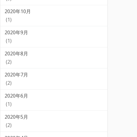
2020年10月
(1)
2020年9月
(1)
2020年8月
(2)
2020年7月
(2)
2020年6月
(1)
2020年5月
(2)