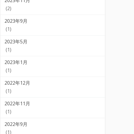
2023年11月
(2)
2023年9月
(1)
2023年5月
(1)
2023年1月
(1)
2022年12月
(1)
2022年11月
(1)
2022年9月
(1)