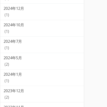
2024年12月
(1)
2024年10月
(1)
2024年7月
(1)
2024年5月
(2)
2024年1月
(1)
2023年12月
(2)