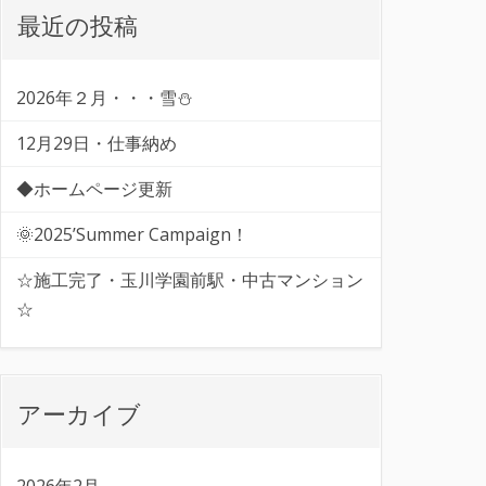
最近の投稿
2026年２月・・・雪⛄
12月29日・仕事納め
◆ホームページ更新
🌞2025’Summer Campaign！
☆施工完了・玉川学園前駅・中古マンション
☆
アーカイブ