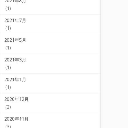
2021年8月
(1)
2021年7月
(1)
2021年5月
(1)
2021年3月
(1)
2021年1月
(1)
2020年12月
(2)
2020年11月
(3)