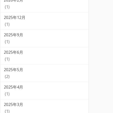
2026年2月
(1)
2025年12月
(1)
2025年9月
(1)
2025年6月
(1)
2025年5月
(2)
2025年4月
(1)
2025年3月
(1)