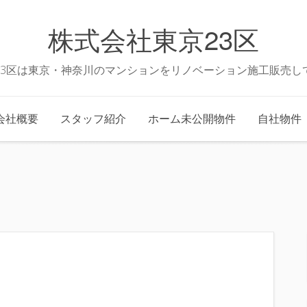
株式会社東京23区
23区は東京・神奈川のマンションをリノベーション施工販売し
会社概要
スタッフ紹介
ホーム未公開物件
自社物件