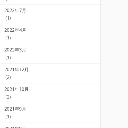
2022年7月
(1)
2022年4月
(1)
2022年3月
(1)
2021年12月
(2)
2021年10月
(2)
2021年9月
(1)