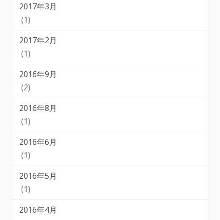
2017年3月
(1)
2017年2月
(1)
2016年9月
(2)
2016年8月
(1)
2016年6月
(1)
2016年5月
(1)
2016年4月