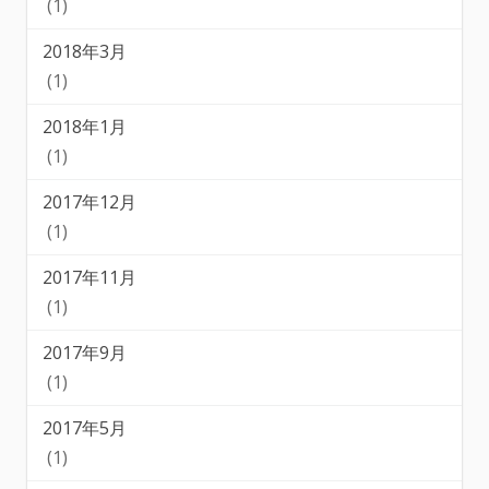
(1)
2018年3月
(1)
2018年1月
(1)
2017年12月
(1)
2017年11月
(1)
2017年9月
(1)
2017年5月
(1)