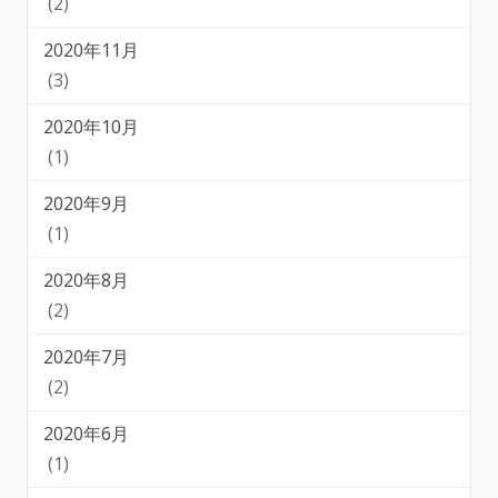
(2)
2020年11月
(3)
2020年10月
(1)
2020年9月
(1)
2020年8月
(2)
2020年7月
(2)
2020年6月
(1)