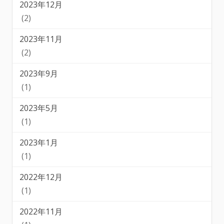
2023年12月
(2)
2023年11月
(2)
2023年9月
(1)
2023年5月
(1)
2023年1月
(1)
2022年12月
(1)
2022年11月