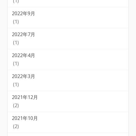
(1)
2022年9月
(1)
2022年7月
(1)
2022年4月
(1)
2022年3月
(1)
2021年12月
(2)
2021年10月
(2)