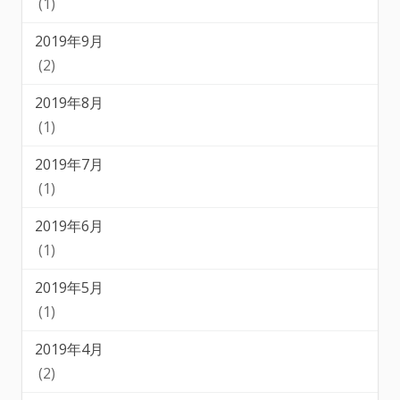
(1)
2019年9月
(2)
2019年8月
(1)
2019年7月
(1)
2019年6月
(1)
2019年5月
(1)
2019年4月
(2)