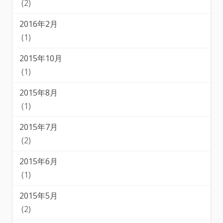
(2)
2016年2月
(1)
2015年10月
(1)
2015年8月
(1)
2015年7月
(2)
2015年6月
(1)
2015年5月
(2)