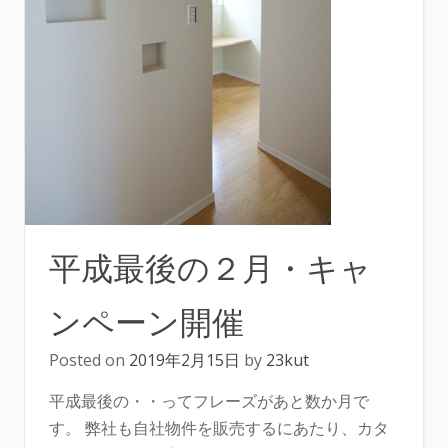
平成最後の２月・キャ
ンペーン開催
Posted on
2019年2月15日
by
23kut
平成最後の・・ってフレーズがあと数か月で
す。 弊社も自社物件を販売するにあたり、カタ