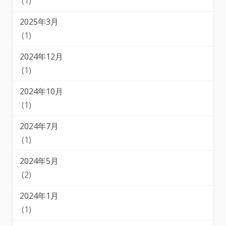
(1)
2025年3月
(1)
2024年12月
(1)
2024年10月
(1)
2024年7月
(1)
2024年5月
(2)
2024年1月
(1)