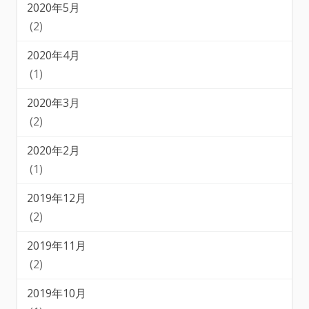
2020年5月
(2)
2020年4月
(1)
2020年3月
(2)
2020年2月
(1)
2019年12月
(2)
2019年11月
(2)
2019年10月