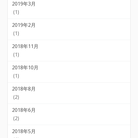
2019年3月
(1)
2019年2月
(1)
2018年11月
(1)
2018年10月
(1)
2018年8月
(2)
2018年6月
(2)
2018年5月