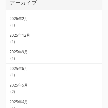
アーカイブ
2026年2月
(1)
2025年12月
(1)
2025年9月
(1)
2025年6月
(1)
2025年5月
(2)
2025年4月