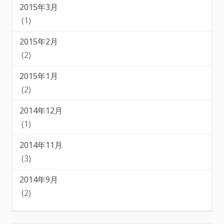
2015年3月
(1)
2015年2月
(2)
2015年1月
(2)
2014年12月
(1)
2014年11月
(3)
2014年9月
(2)