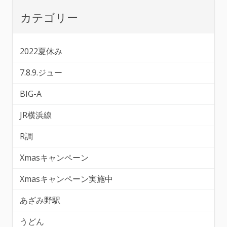
カテゴリー
2022夏休み
7.8.9.ジュー
BIG-A
JR横浜線
R調
Xmasキャンペーン
Xmasキャンペーン実施中
あざみ野駅
うどん