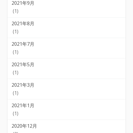
2021年9月
(1)
2021年8月
(1)
2021年7月
(1)
2021年5月
(1)
2021年3月
(1)
2021年1月
(1)
2020年12月