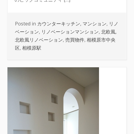
Posted in
カウンターキッチン
,
マンション
,
リノ
ベーション
,
リノベーションマンション
,
北欧風
,
北欧風リノベーション
,
売買物件
,
相模原市中央
区
,
相模原駅