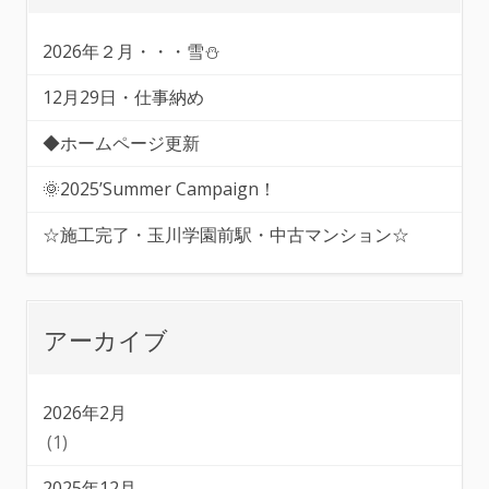
2026年２月・・・雪⛄
12月29日・仕事納め
◆ホームページ更新
🌞2025’Summer Campaign！
☆施工完了・玉川学園前駅・中古マンション☆
アーカイブ
2026年2月
(1)
2025年12月