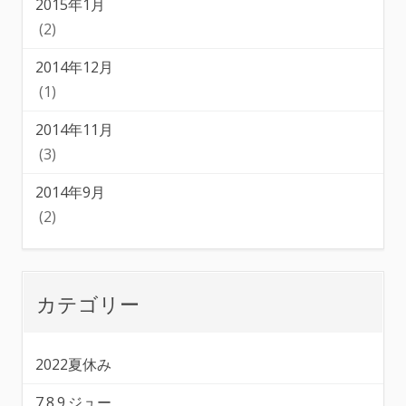
2015年1月
(2)
2014年12月
(1)
2014年11月
(3)
2014年9月
(2)
カテゴリー
2022夏休み
7.8.9.ジュー