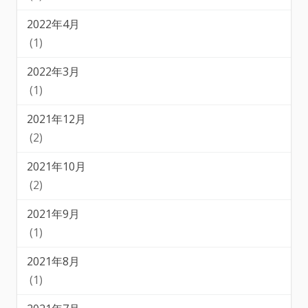
2022年4月
(1)
2022年3月
(1)
2021年12月
(2)
2021年10月
(2)
2021年9月
(1)
2021年8月
(1)