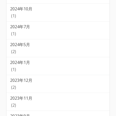
2024年10月
(1)
2024年7月
(1)
2024年5月
(2)
2024年1月
(1)
2023年12月
(2)
2023年11月
(2)