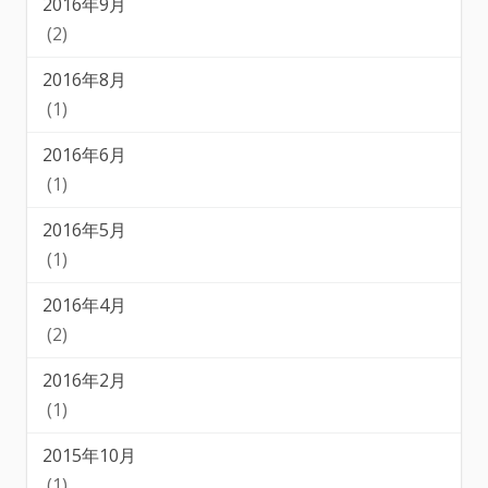
2016年9月
(2)
2016年8月
(1)
2016年6月
(1)
2016年5月
(1)
2016年4月
(2)
2016年2月
(1)
2015年10月
(1)