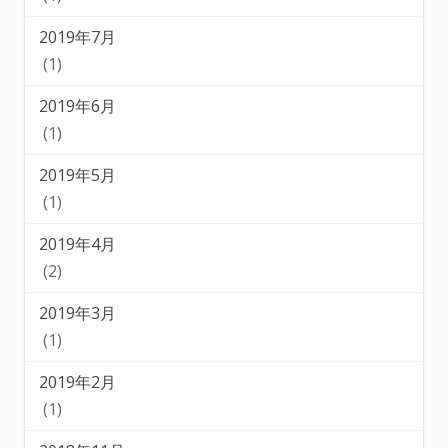
2019年7月
(1)
2019年6月
(1)
2019年5月
(1)
2019年4月
(2)
2019年3月
(1)
2019年2月
(1)