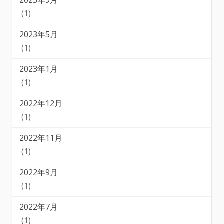
2023年9月
(1)
2023年5月
(1)
2023年1月
(1)
2022年12月
(1)
2022年11月
(1)
2022年9月
(1)
2022年7月
(1)