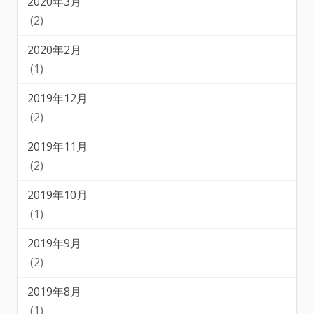
2020年3月
(2)
2020年2月
(1)
2019年12月
(2)
2019年11月
(2)
2019年10月
(1)
2019年9月
(2)
2019年8月
(1)