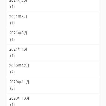
2021年7月
(1)
2021年5月
(1)
2021年3月
(1)
2021年1月
(1)
2020年12月
(2)
2020年11月
(3)
2020年10月
(1)