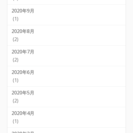
2020年9月
(1)
2020年8月
(2)
2020年7月
(2)
2020年6月
(1)
2020年5月
(2)
2020年4月
(1)