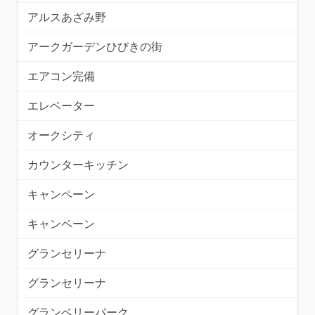
アルスあざみ野
アークガーデンひびきの街
エアコン完備
エレベーター
オークシティ
カウンターキッチン
キャンペーン
キャンペーン
グランセリーナ
グランセリーナ
グランベリーパーク