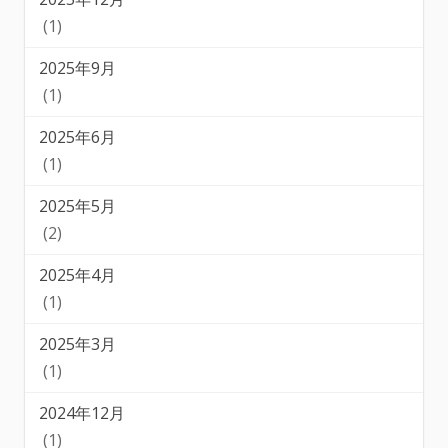
(1)
2025年9月
(1)
2025年6月
(1)
2025年5月
(2)
2025年4月
(1)
2025年3月
(1)
2024年12月
(1)