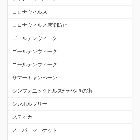
コロナウィルス
コロナウィルス感染防止
ゴールデンウィーク
ゴールデンウィーク
ゴールデンウィーク
サマーキャンペーン
シンフォニックヒルズかがやきの街
シンボルツリー
ステッカー
スーパーマーケット