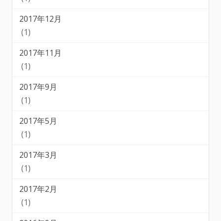
2017年12月
(1)
2017年11月
(1)
2017年9月
(1)
2017年5月
(1)
2017年3月
(1)
2017年2月
(1)