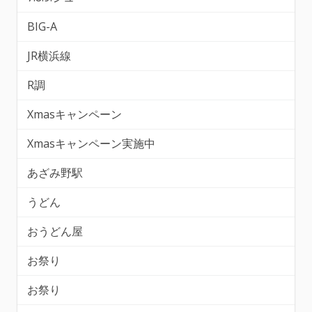
BIG-A
JR横浜線
R調
Xmasキャンペーン
Xmasキャンペーン実施中
あざみ野駅
うどん
おうどん屋
お祭り
お祭り