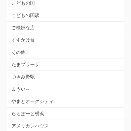
こどもの国
こどもの国駅
ご機嫌な店
すずかけ台
その他
たまプラーザ
つきみ野駅
まうい～
やまとオークシティ
ららぽーと横浜
アメリカンハウス