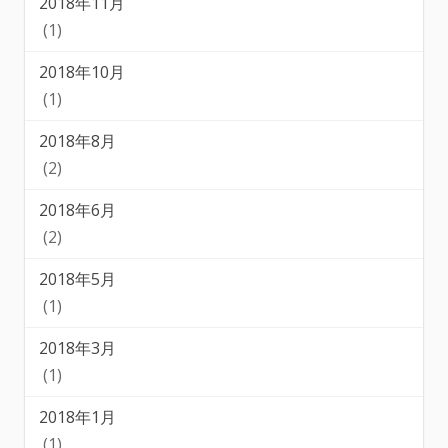
2018年11月
(1)
2018年10月
(1)
2018年8月
(2)
2018年6月
(2)
2018年5月
(1)
2018年3月
(1)
2018年1月
(1)