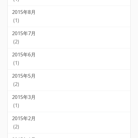
2015年8月
(1)
2015年7月
(2)
2015年6月
(1)
2015年5月
(2)
2015年3月
(1)
2015年2月
(2)