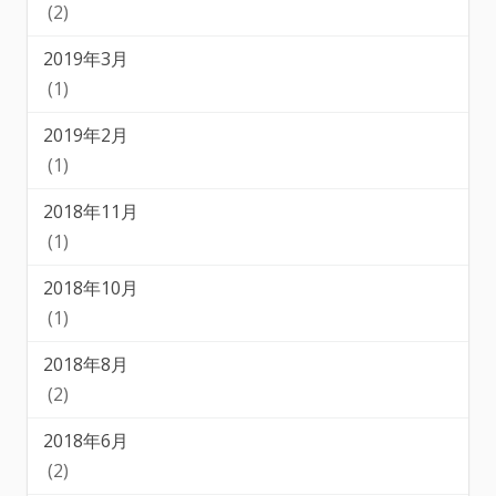
(2)
2019年3月
(1)
2019年2月
(1)
2018年11月
(1)
2018年10月
(1)
2018年8月
(2)
2018年6月
(2)