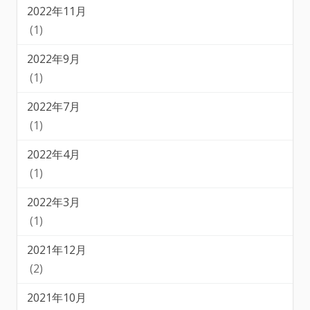
2022年11月
(1)
2022年9月
(1)
2022年7月
(1)
2022年4月
(1)
2022年3月
(1)
2021年12月
(2)
2021年10月