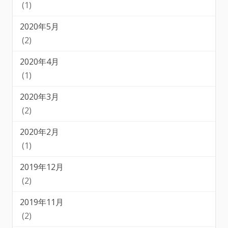
(1)
2020年5月
(2)
2020年4月
(1)
2020年3月
(2)
2020年2月
(1)
2019年12月
(2)
2019年11月
(2)