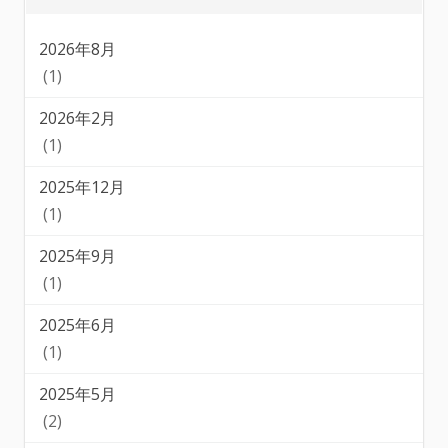
2026年8月
(1)
2026年2月
(1)
2025年12月
(1)
2025年9月
(1)
2025年6月
(1)
2025年5月
(2)