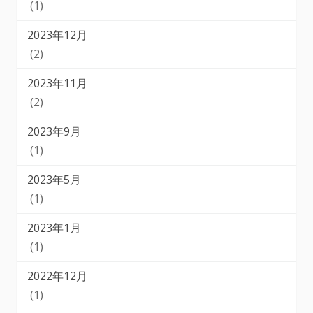
(1)
2023年12月
(2)
2023年11月
(2)
2023年9月
(1)
2023年5月
(1)
2023年1月
(1)
2022年12月
(1)