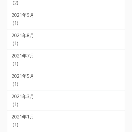
(2)
2021年9月
(1)
2021年8月
(1)
2021年7月
(1)
2021年5月
(1)
2021年3月
(1)
2021年1月
(1)