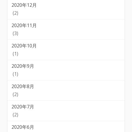
2020年12月
(2)
2020年11月
(3)
2020年10月
(1)
2020年9月
(1)
2020年8月
(2)
2020年7月
(2)
2020年6月