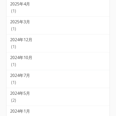
2025年4月
(1)
2025年3月
(1)
2024年12月
(1)
2024年10月
(1)
2024年7月
(1)
2024年5月
(2)
2024年1月