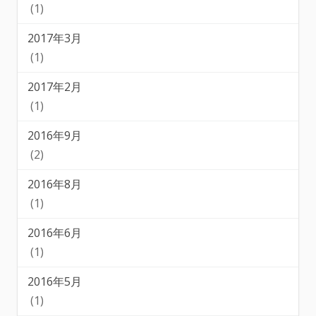
(1)
2017年3月
(1)
2017年2月
(1)
2016年9月
(2)
2016年8月
(1)
2016年6月
(1)
2016年5月
(1)