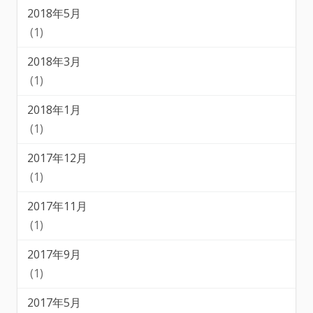
2018年5月
(1)
2018年3月
(1)
2018年1月
(1)
2017年12月
(1)
2017年11月
(1)
2017年9月
(1)
2017年5月