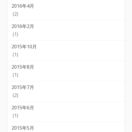
2016年4月
(2)
2016年2月
(1)
2015年10月
(1)
2015年8月
(1)
2015年7月
(2)
2015年6月
(1)
2015年5月