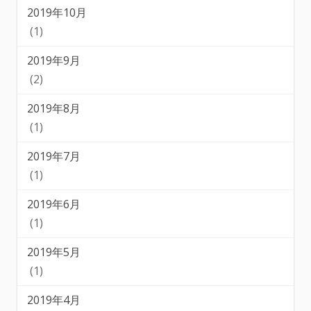
2019年10月
(1)
2019年9月
(2)
2019年8月
(1)
2019年7月
(1)
2019年6月
(1)
2019年5月
(1)
2019年4月