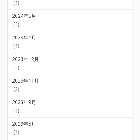
(1)
2024年5月
(2)
2024年1月
(1)
2023年12月
(2)
2023年11月
(2)
2023年9月
(1)
2023年5月
(1)