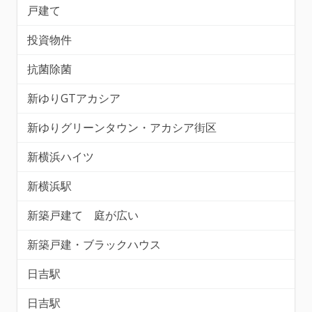
戸建て
投資物件
抗菌除菌
新ゆりGTアカシア
新ゆりグリーンタウン・アカシア街区
新横浜ハイツ
新横浜駅
新築戸建て 庭が広い
新築戸建・ブラックハウス
日吉駅
日吉駅