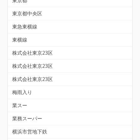
東京都
東京都中央区
東急東横線
東横線
株式会社東京23区
株式会社東京23区
株式会社東京23区
梅雨入り
業スー
業務スーパー
横浜市営地下鉄