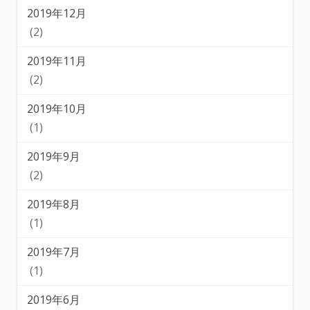
2019年12月
(2)
2019年11月
(2)
2019年10月
(1)
2019年9月
(2)
2019年8月
(1)
2019年7月
(1)
2019年6月