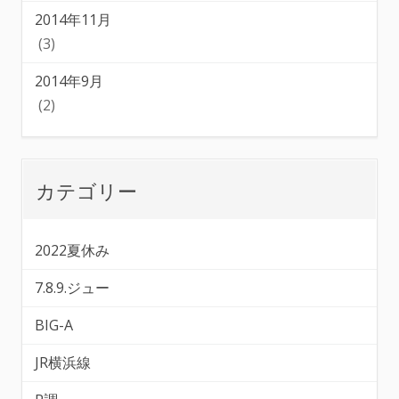
2014年11月
(3)
2014年9月
(2)
カテゴリー
2022夏休み
7.8.9.ジュー
BIG-A
JR横浜線