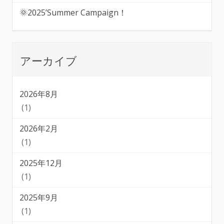
🌞2025’Summer Campaign！
アーカイブ
2026年8月
(1)
2026年2月
(1)
2025年12月
(1)
2025年9月
(1)