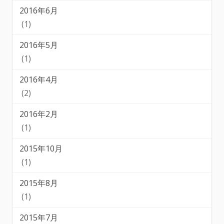
2016年6月
(1)
2016年5月
(1)
2016年4月
(2)
2016年2月
(1)
2015年10月
(1)
2015年8月
(1)
2015年7月