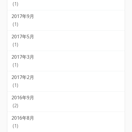
(1)
2017年9月
(1)
2017年5月
(1)
2017年3月
(1)
2017年2月
(1)
2016年9月
(2)
2016年8月
(1)