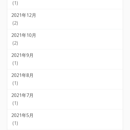
(1)
2021年12月
(2)
2021年10月
(2)
2021年9月
(1)
2021年8月
(1)
2021年7月
(1)
2021年5月
(1)