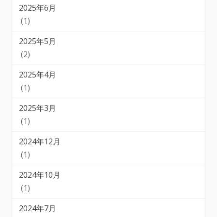
2025年6月
(1)
2025年5月
(2)
2025年4月
(1)
2025年3月
(1)
2024年12月
(1)
2024年10月
(1)
2024年7月