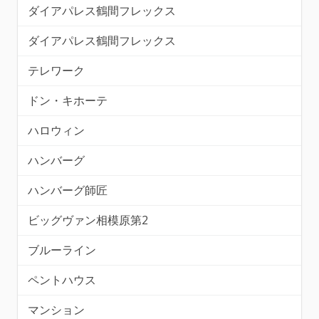
ダイアパレス鶴間フレックス
ダイアパレス鶴間フレックス
テレワーク
ドン・キホーテ
ハロウィン
ハンバーグ
ハンバーグ師匠
ビッグヴァン相模原第2
ブルーライン
ペントハウス
マンション