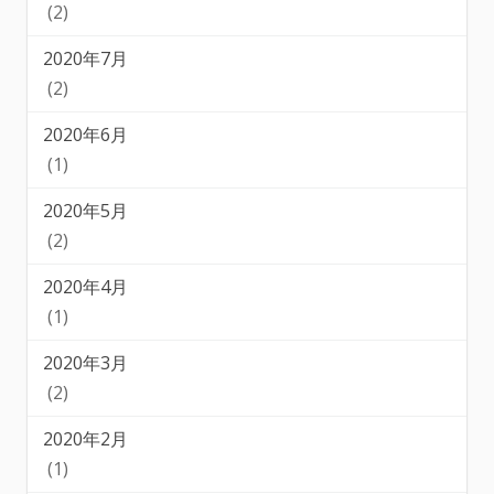
(2)
2020年7月
(2)
2020年6月
(1)
2020年5月
(2)
2020年4月
(1)
2020年3月
(2)
2020年2月
(1)