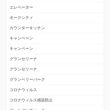
エレベーター
オークシティ
カウンターキッチン
キャンペーン
キャンペーン
グランセリーナ
グランセリーナ
グランベリーパーク
コロナウィルス
コロナウィルス感染防止