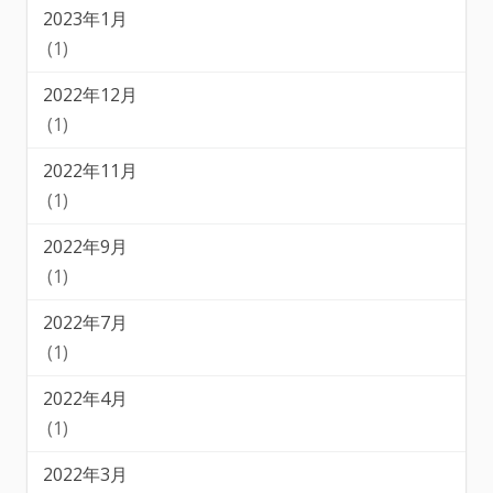
2023年1月
(1)
2022年12月
(1)
2022年11月
(1)
2022年9月
(1)
2022年7月
(1)
2022年4月
(1)
2022年3月