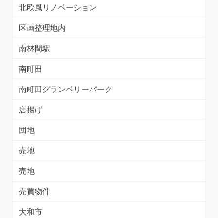
北欧風リノベーション
区画整理地内
南林間駅
南町田
南町田グランベリーパーク
唐揚げ
団地
売地
売地
売買物件
大和市