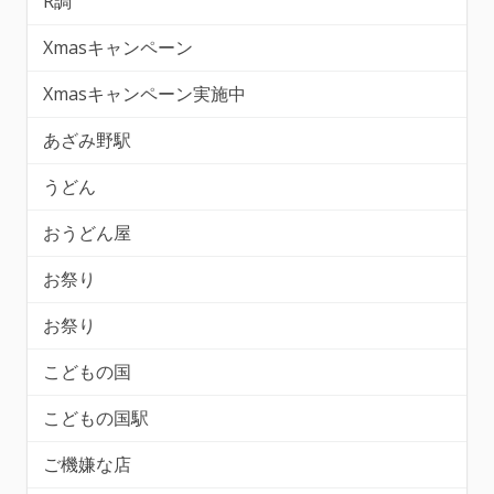
R調
Xmasキャンペーン
Xmasキャンペーン実施中
あざみ野駅
うどん
おうどん屋
お祭り
お祭り
こどもの国
こどもの国駅
ご機嫌な店