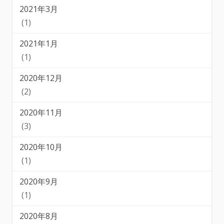
2021年3月
(1)
2021年1月
(1)
2020年12月
(2)
2020年11月
(3)
2020年10月
(1)
2020年9月
(1)
2020年8月