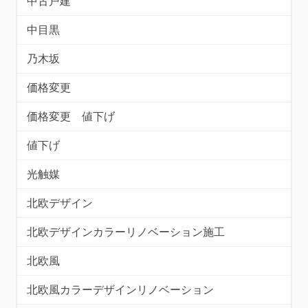
中古戸建
中目黒
乃木坂
価格変更
価格変更 値下げ
値下げ
光触媒
北欧デザイン
北欧デザインカラーリノベーション施工
北欧風
北欧風カラーデザインリノベーション