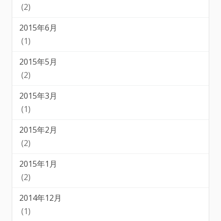
(2)
2015年6月
(1)
2015年5月
(2)
2015年3月
(1)
2015年2月
(2)
2015年1月
(2)
2014年12月
(1)