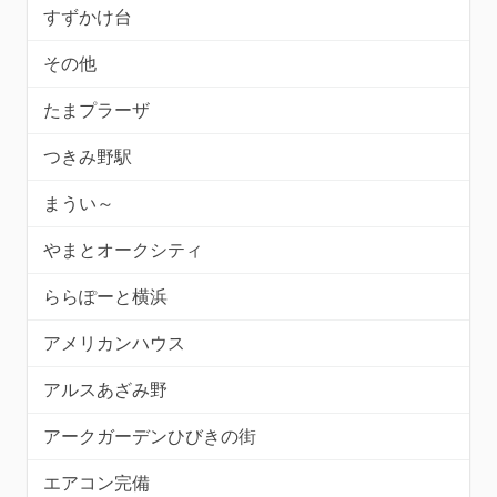
すずかけ台
その他
たまプラーザ
つきみ野駅
まうい～
やまとオークシティ
ららぽーと横浜
アメリカンハウス
アルスあざみ野
アークガーデンひびきの街
エアコン完備