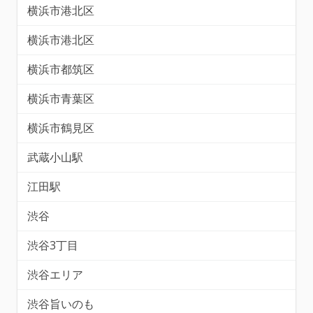
横浜市港北区
横浜市港北区
横浜市都筑区
横浜市青葉区
横浜市鶴見区
武蔵小山駅
江田駅
渋谷
渋谷3丁目
渋谷エリア
渋谷旨いのも