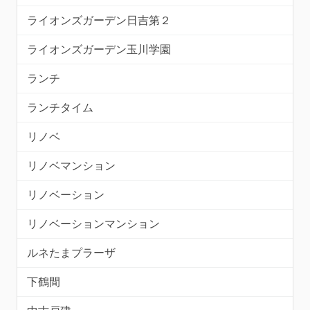
ライオンズガーデン日吉第２
ライオンズガーデン玉川学園
ランチ
ランチタイム
リノベ
リノベマンション
リノベーション
リノベーションマンション
ルネたまプラーザ
下鶴間