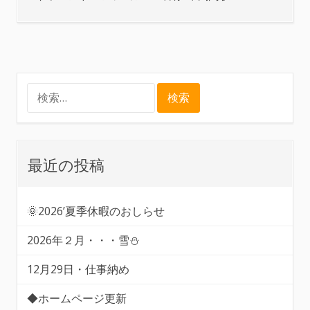
検
索:
最近の投稿
🌞2026’夏季休暇のおしらせ
2026年２月・・・雪⛄
12月29日・仕事納め
◆ホームページ更新