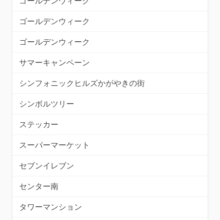
ゴールデンウィーク
ゴールデンウィーク
ゴールデンウィーク
サマーキャンペーン
シンフォニックヒルズかがやきの街
シンボルツリー
ステッカー
スーパーマーケット
セブンイレブン
センター南
タワーマンション