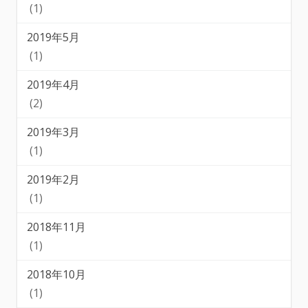
(1)
2019年5月
(1)
2019年4月
(2)
2019年3月
(1)
2019年2月
(1)
2018年11月
(1)
2018年10月
(1)