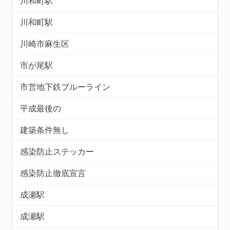
川和町駅
川和町駅
川崎市麻生区
市が尾駅
市営地下鉄ブルーライン
平成最後の
建築条件無し
感染防止ステッカー
感染防止徹底宣言
成瀬駅
成瀬駅