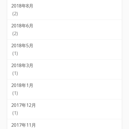
2018年8月
(2)
2018年6月
(2)
2018年5月
(1)
2018年3月
(1)
2018年1月
(1)
2017年12月
(1)
2017年11月