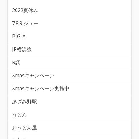
2022夏休み
7.8.9.ジュー
BIG-A
JR横浜線
R調
Xmasキャンペーン
Xmasキャンペーン実施中
あざみ野駅
うどん
おうどん屋