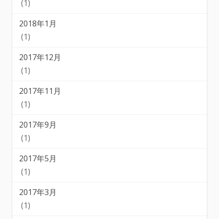
(1)
2018年1月
(1)
2017年12月
(1)
2017年11月
(1)
2017年9月
(1)
2017年5月
(1)
2017年3月
(1)