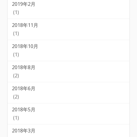
2019年2月
(1)
2018年11月
(1)
2018年10月
(1)
2018年8月
(2)
2018年6月
(2)
2018年5月
(1)
2018年3月