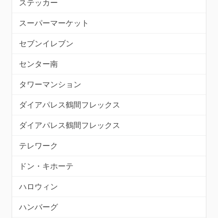
ステッカー
スーパーマーケット
セブンイレブン
センター南
タワーマンション
ダイアパレス鶴間フレックス
ダイアパレス鶴間フレックス
テレワーク
ドン・キホーテ
ハロウィン
ハンバーグ