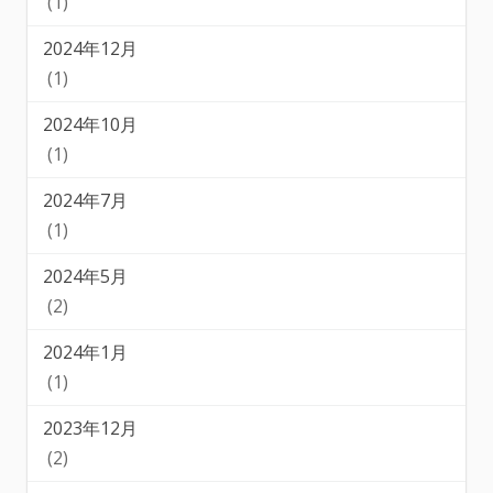
(1)
2024年12月
(1)
2024年10月
(1)
2024年7月
(1)
2024年5月
(2)
2024年1月
(1)
2023年12月
(2)