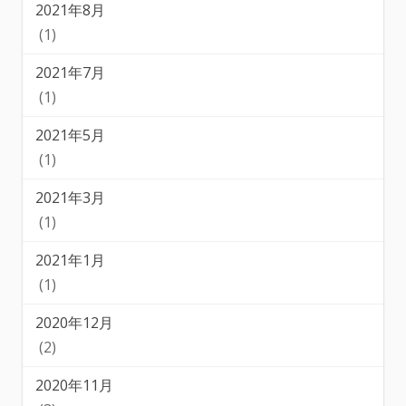
2021年8月
(1)
2021年7月
(1)
2021年5月
(1)
2021年3月
(1)
2021年1月
(1)
2020年12月
(2)
2020年11月