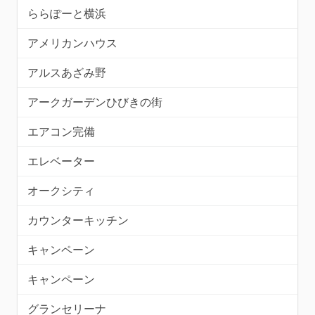
ららぽーと横浜
アメリカンハウス
アルスあざみ野
アークガーデンひびきの街
エアコン完備
エレベーター
オークシティ
カウンターキッチン
キャンペーン
キャンペーン
グランセリーナ