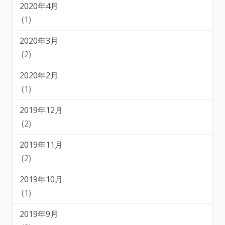
2020年4月
(1)
2020年3月
(2)
2020年2月
(1)
2019年12月
(2)
2019年11月
(2)
2019年10月
(1)
2019年9月