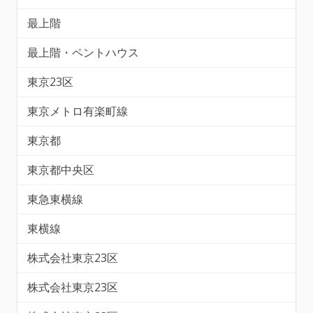
最上階
最上階・ペントハウス
東京23区
東京メトロ有楽町線
東京都
東京都中央区
東急東横線
東横線
株式会社東京23区
株式会社東京23区