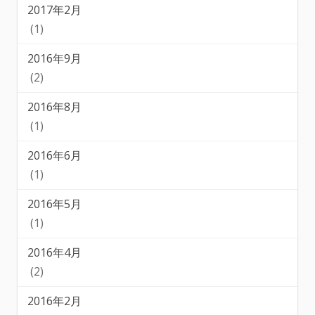
2017年2月
(1)
2016年9月
(2)
2016年8月
(1)
2016年6月
(1)
2016年5月
(1)
2016年4月
(2)
2016年2月