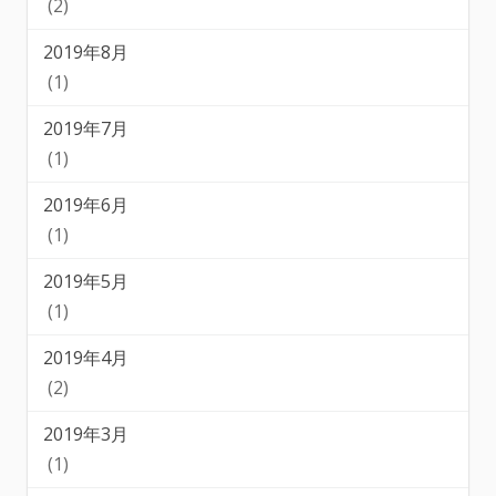
(2)
2019年8月
(1)
2019年7月
(1)
2019年6月
(1)
2019年5月
(1)
2019年4月
(2)
2019年3月
(1)