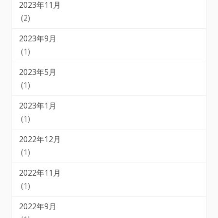
2023年11月
(2)
2023年9月
(1)
2023年5月
(1)
2023年1月
(1)
2022年12月
(1)
2022年11月
(1)
2022年9月