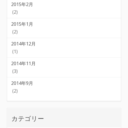
2015年2月
(2)
2015年1月
(2)
2014年12月
(1)
2014年11月
(3)
2014年9月
(2)
カテゴリー