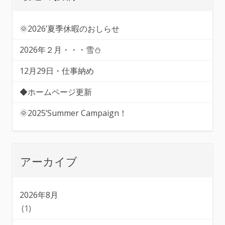
🌞2026’夏季休暇のおしらせ
2026年２月・・・雪⛄
12月29日・仕事納め
◆ホームページ更新
🌞2025’Summer Campaign！
アーカイブ
2026年8月
(1)