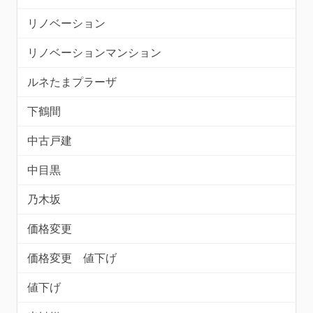
リノベーション
リノベーションマンション
ルネたまプラーザ
下鶴間
中古戸建
中目黒
乃木坂
価格変更
価格変更 値下げ
値下げ