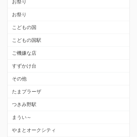
お祭り
お祭り
こどもの国
こどもの国駅
ご機嫌な店
すずかけ台
その他
たまプラーザ
つきみ野駅
まうい～
やまとオークシティ