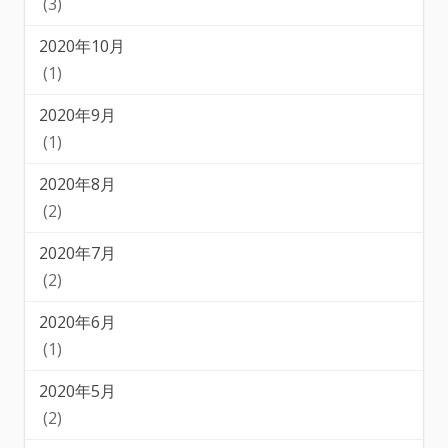
(3)
2020年10月
(1)
2020年9月
(1)
2020年8月
(2)
2020年7月
(2)
2020年6月
(1)
2020年5月
(2)