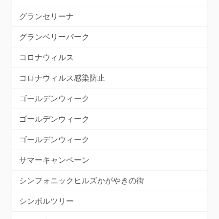
グランセリーナ
グランベリーパーク
コロナウィルス
コロナウィルス感染防止
ゴールデンウィーク
ゴールデンウィーク
ゴールデンウィーク
サマーキャンペーン
シンフォニックヒルズかがやきの街
シンボルツリー