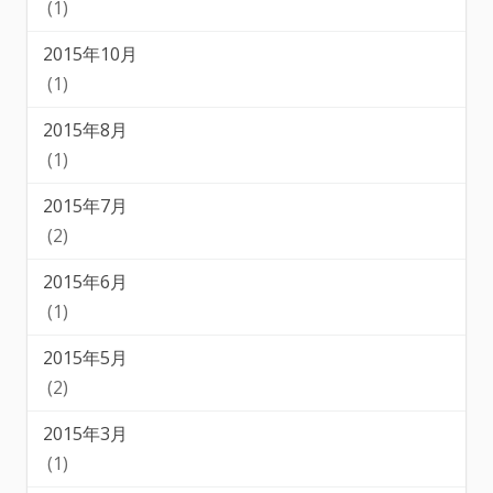
(1)
2015年10月
(1)
2015年8月
(1)
2015年7月
(2)
2015年6月
(1)
2015年5月
(2)
2015年3月
(1)