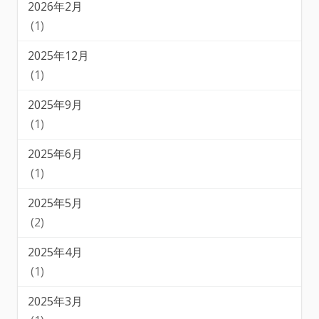
2026年2月
(1)
2025年12月
(1)
2025年9月
(1)
2025年6月
(1)
2025年5月
(2)
2025年4月
(1)
2025年3月