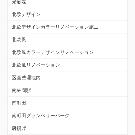
光触媒
北欧デザイン
北欧デザインカラーリノベーション施工
北欧風
北欧風カラーデザインリノベーション
北欧風リノベーション
区画整理地内
南林間駅
南町田
南町田グランベリーパーク
唐揚げ