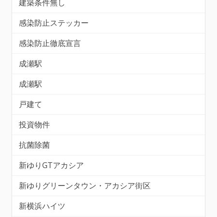
建築条件無し
感染防止ステッカー
感染防止徹底宣言
成瀬駅
成瀬駅
戸建て
投資物件
抗菌除菌
新ゆりGTアカシア
新ゆりグリーンタウン・アカシア街区
新横浜ハイツ