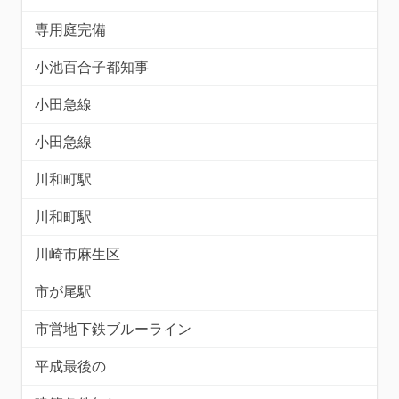
専用庭完備
小池百合子都知事
小田急線
小田急線
川和町駅
川和町駅
川崎市麻生区
市が尾駅
市営地下鉄ブルーライン
平成最後の