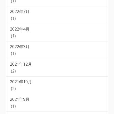
(1)
2022年7月
(1)
2022年4月
(1)
2022年3月
(1)
2021年12月
(2)
2021年10月
(2)
2021年9月
(1)