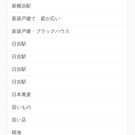
新横浜駅
新築戸建て 庭が広い
新築戸建・ブラックハウス
日吉駅
日吉駅
日吉駅
日吉駅
日本蕎麦
旨いもの
旨い店
晴海