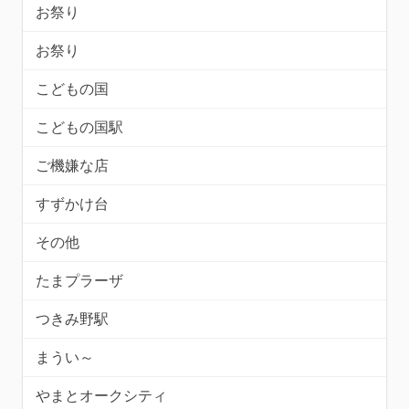
お祭り
お祭り
こどもの国
こどもの国駅
ご機嫌な店
すずかけ台
その他
たまプラーザ
つきみ野駅
まうい～
やまとオークシティ