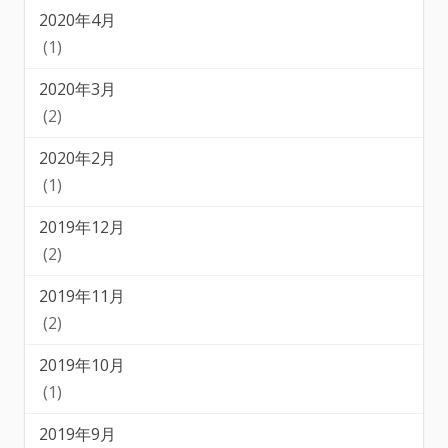
2020年4月
(1)
2020年3月
(2)
2020年2月
(1)
2019年12月
(2)
2019年11月
(2)
2019年10月
(1)
2019年9月