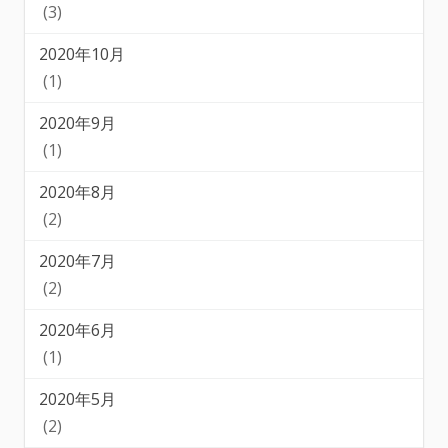
(3)
2020年10月
(1)
2020年9月
(1)
2020年8月
(2)
2020年7月
(2)
2020年6月
(1)
2020年5月
(2)