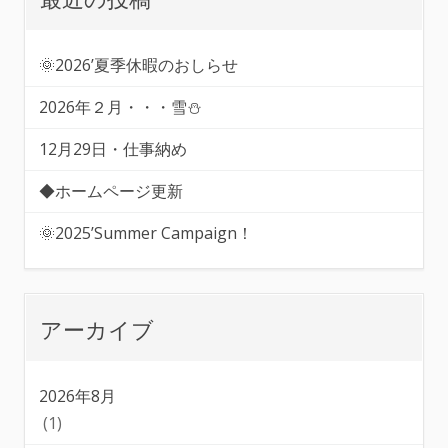
🌞2026’夏季休暇のおしらせ
2026年２月・・・雪⛄
12月29日・仕事納め
◆ホームページ更新
🌞2025’Summer Campaign！
アーカイブ
2026年8月
(1)