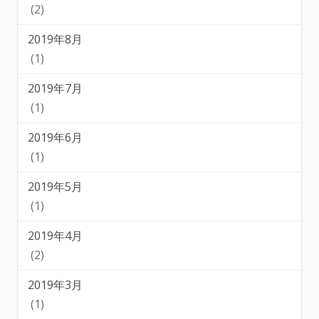
(2)
2019年8月
(1)
2019年7月
(1)
2019年6月
(1)
2019年5月
(1)
2019年4月
(2)
2019年3月
(1)