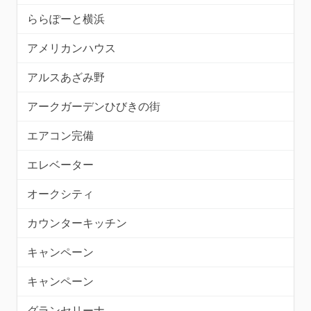
ららぽーと横浜
アメリカンハウス
アルスあざみ野
アークガーデンひびきの街
エアコン完備
エレベーター
オークシティ
カウンターキッチン
キャンペーン
キャンペーン
グランセリーナ