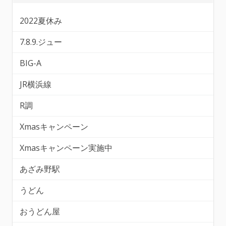
2022夏休み
7.8.9.ジュー
BIG-A
JR横浜線
R調
Xmasキャンペーン
Xmasキャンペーン実施中
あざみ野駅
うどん
おうどん屋