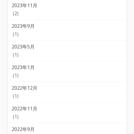
2023年11月
(2)
2023年9月
(1)
2023年5月
(1)
2023年1月
(1)
2022年12月
(1)
2022年11月
(1)
2022年9月