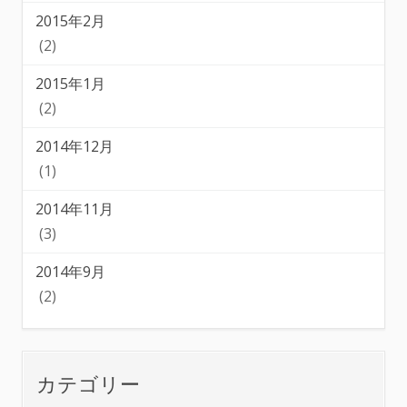
2015年2月
(2)
2015年1月
(2)
2014年12月
(1)
2014年11月
(3)
2014年9月
(2)
カテゴリー