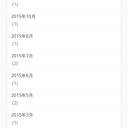
(1)
2015年10月
(1)
2015年8月
(1)
2015年7月
(2)
2015年6月
(1)
2015年5月
(2)
2015年3月
(1)