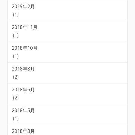
2019年2月
(1)
2018年11月
(1)
2018年10月
(1)
2018年8月
(2)
2018年6月
(2)
2018年5月
(1)
2018年3月