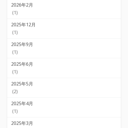
2026年2月
(1)
2025年12月
(1)
2025年9月
(1)
2025年6月
(1)
2025年5月
(2)
2025年4月
(1)
2025年3月