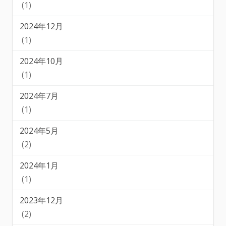
(1)
2024年12月
(1)
2024年10月
(1)
2024年7月
(1)
2024年5月
(2)
2024年1月
(1)
2023年12月
(2)