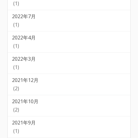
(1)
2022年7月
(1)
2022年4月
(1)
2022年3月
(1)
2021年12月
(2)
2021年10月
(2)
2021年9月
(1)