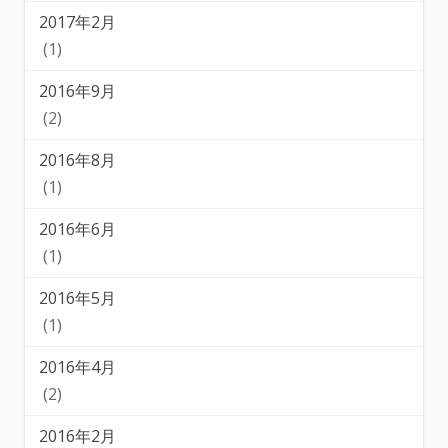
2017年2月
(1)
2016年9月
(2)
2016年8月
(1)
2016年6月
(1)
2016年5月
(1)
2016年4月
(2)
2016年2月