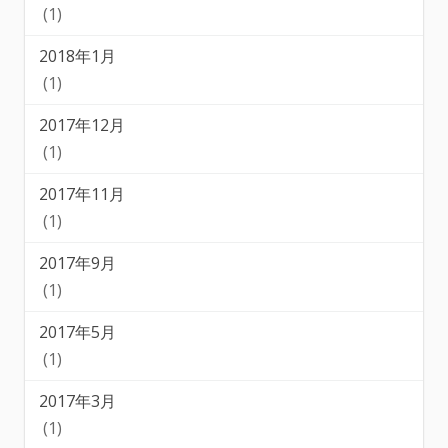
(1)
2018年1月
(1)
2017年12月
(1)
2017年11月
(1)
2017年9月
(1)
2017年5月
(1)
2017年3月
(1)