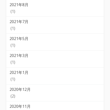
2021年8月
(1)
2021年7月
(1)
2021年5月
(1)
2021年3月
(1)
2021年1月
(1)
2020年12月
(2)
2020年11月