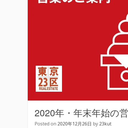
2020年・年末年始の
Posted on
2020年12月26日
by
23kut