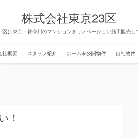
株式会社東京23区
23区は東京・神奈川のマンションをリノベーション施工販売し
会社概要
スタッフ紹介
ホーム未公開物件
自社物件
い！