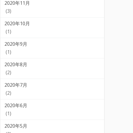
2020年11月
(3)
2020年10月
(1)
2020年9月
(1)
2020年8月
(2)
2020年7月
(2)
2020年6月
(1)
2020年5月