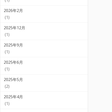
(1)
2026年2月
(1)
2025年12月
(1)
2025年9月
(1)
2025年6月
(1)
2025年5月
(2)
2025年4月
(1)