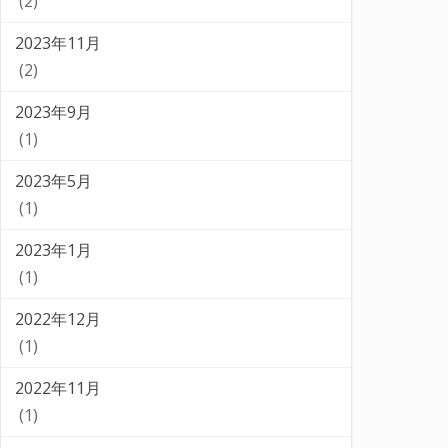
(2)
2023年11月
(2)
2023年9月
(1)
2023年5月
(1)
2023年1月
(1)
2022年12月
(1)
2022年11月
(1)