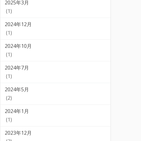
2025年3月
(1)
2024年12月
(1)
2024年10月
(1)
2024年7月
(1)
2024年5月
(2)
2024年1月
(1)
2023年12月