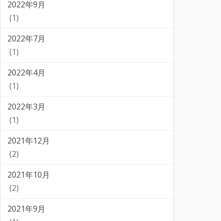
2022年9月
(1)
2022年7月
(1)
2022年4月
(1)
2022年3月
(1)
2021年12月
(2)
2021年10月
(2)
2021年9月