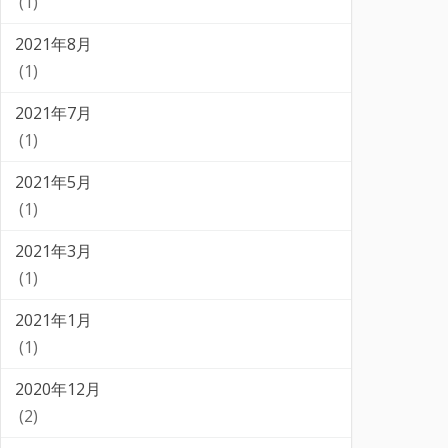
(1)
2021年8月
(1)
2021年7月
(1)
2021年5月
(1)
2021年3月
(1)
2021年1月
(1)
2020年12月
(2)