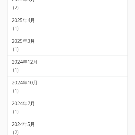
(2)
2025年4月
(1)
2025年3月
(1)
2024年12月
(1)
2024年10月
(1)
2024年7月
(1)
2024年5月
(2)