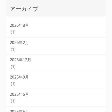
アーカイブ
2026年8月
(1)
2026年2月
(1)
2025年12月
(1)
2025年9月
(1)
2025年6月
(1)
2025年5月