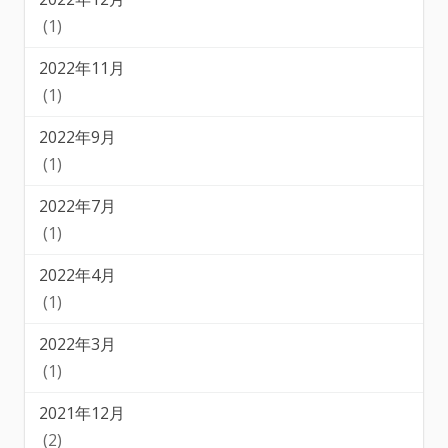
(1)
2022年11月
(1)
2022年9月
(1)
2022年7月
(1)
2022年4月
(1)
2022年3月
(1)
2021年12月
(2)