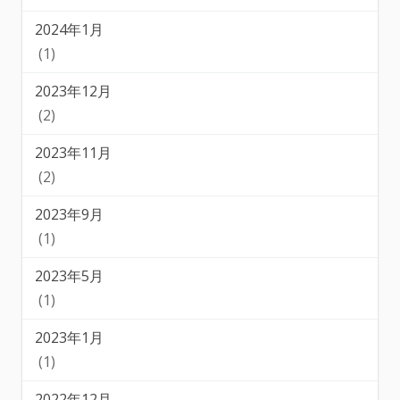
2024年1月
(1)
2023年12月
(2)
2023年11月
(2)
2023年9月
(1)
2023年5月
(1)
2023年1月
(1)
2022年12月