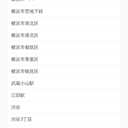
横浜市営地下鉄
横浜市港北区
横浜市港北区
横浜市都筑区
横浜市青葉区
横浜市鶴見区
武蔵小山駅
江田駅
渋谷
渋谷3丁目