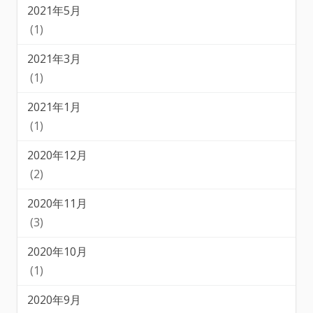
2021年5月
(1)
2021年3月
(1)
2021年1月
(1)
2020年12月
(2)
2020年11月
(3)
2020年10月
(1)
2020年9月