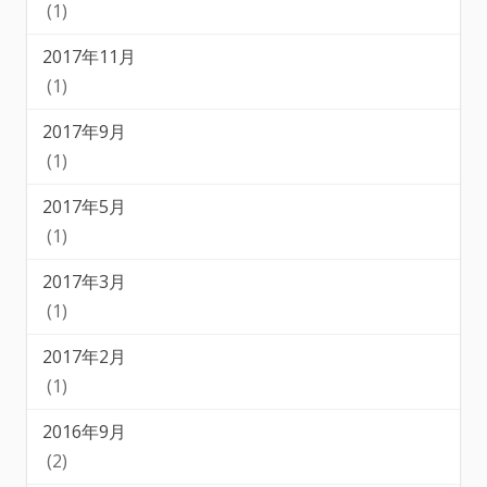
(1)
2017年11月
(1)
2017年9月
(1)
2017年5月
(1)
2017年3月
(1)
2017年2月
(1)
2016年9月
(2)