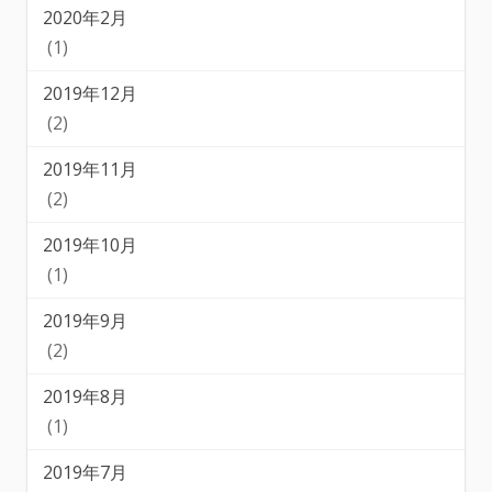
2020年2月
(1)
2019年12月
(2)
2019年11月
(2)
2019年10月
(1)
2019年9月
(2)
2019年8月
(1)
2019年7月