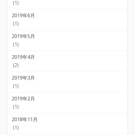
(1)
2019年6月
(1)
2019年5月
(1)
2019年4月
(2)
2019年3月
(1)
2019年2月
(1)
2018年11月
(1)