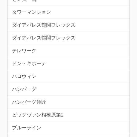
タワーマンション
ダイアパレス鶴間フレックス
ダイアパレス鶴間フレックス
テレワーク
ドン・キホーテ
ハロウィン
ハンバーグ
ハンバーグ師匠
ビッグヴァン相模原第2
ブルーライン