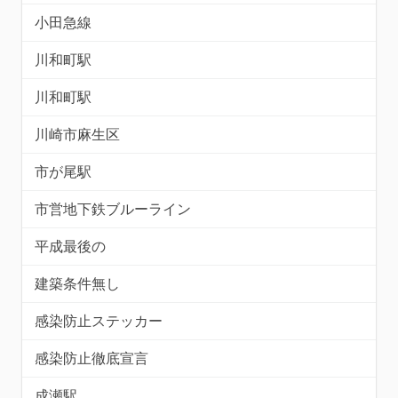
小田急線
川和町駅
川和町駅
川崎市麻生区
市が尾駅
市営地下鉄ブルーライン
平成最後の
建築条件無し
感染防止ステッカー
感染防止徹底宣言
成瀬駅