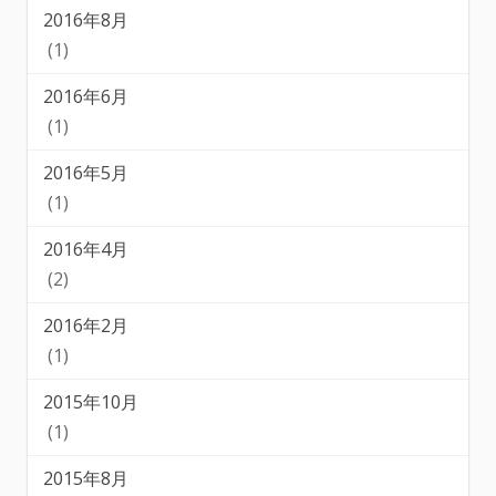
2016年8月
(1)
2016年6月
(1)
2016年5月
(1)
2016年4月
(2)
2016年2月
(1)
2015年10月
(1)
2015年8月