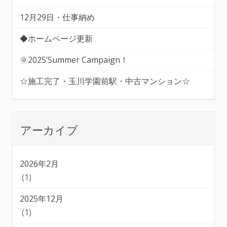
12月29日・仕事納め
◆ホームページ更新
🌞2025’Summer Campaign！
☆施工完了・玉川学園前駅・中古マンション☆
アーカイブ
2026年2月
(1)
2025年12月
(1)