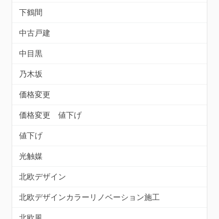
下鶴間
中古戸建
中目黒
乃木坂
価格変更
価格変更 値下げ
値下げ
光触媒
北欧デザイン
北欧デザインカラーリノベーション施工
北欧風