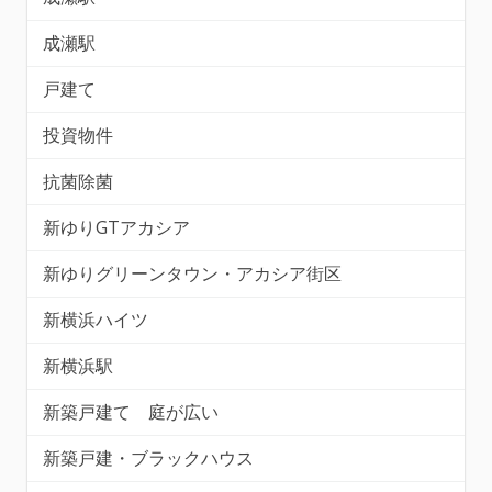
成瀬駅
戸建て
投資物件
抗菌除菌
新ゆりGTアカシア
新ゆりグリーンタウン・アカシア街区
新横浜ハイツ
新横浜駅
新築戸建て 庭が広い
新築戸建・ブラックハウス