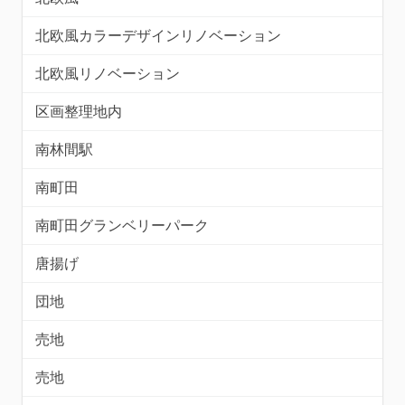
北欧風カラーデザインリノベーション
北欧風リノベーション
区画整理地内
南林間駅
南町田
南町田グランベリーパーク
唐揚げ
団地
売地
売地