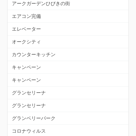
アークガーデンひびきの街
エアコン完備
エレベーター
オークシティ
カウンターキッチン
キャンペーン
キャンペーン
グランセリーナ
グランセリーナ
グランベリーパーク
コロナウィルス