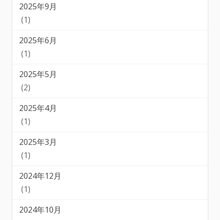
2025年9月
(1)
2025年6月
(1)
2025年5月
(2)
2025年4月
(1)
2025年3月
(1)
2024年12月
(1)
2024年10月