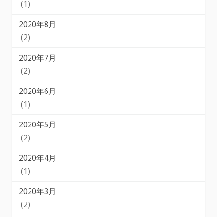
(1)
2020年8月
(2)
2020年7月
(2)
2020年6月
(1)
2020年5月
(2)
2020年4月
(1)
2020年3月
(2)