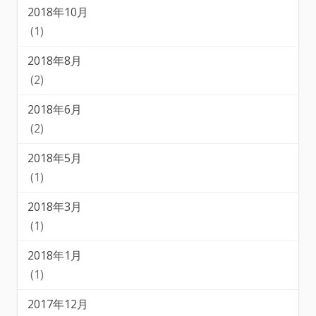
2018年10月
(1)
2018年8月
(2)
2018年6月
(2)
2018年5月
(1)
2018年3月
(1)
2018年1月
(1)
2017年12月