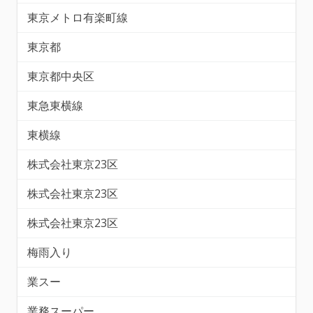
東京メトロ有楽町線
東京都
東京都中央区
東急東横線
東横線
株式会社東京23区
株式会社東京23区
株式会社東京23区
梅雨入り
業スー
業務スーパー