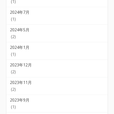
(1)
2024年7月
(1)
2024年5月
(2)
2024年1月
(1)
2023年12月
(2)
2023年11月
(2)
2023年9月
(1)