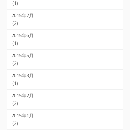
(1)
2015年7月
(2)
2015年6月
(1)
2015年5月
(2)
2015年3月
(1)
2015年2月
(2)
2015年1月
(2)