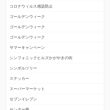
コロナウィルス感染防止
ゴールデンウィーク
ゴールデンウィーク
ゴールデンウィーク
サマーキャンペーン
シンフォニックヒルズかがやきの街
シンボルツリー
ステッカー
スーパーマーケット
セブンイレブン
センター南