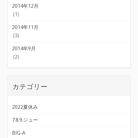
2014年12月
(1)
2014年11月
(3)
2014年9月
(2)
カテゴリー
2022夏休み
7.8.9.ジュー
BIG-A