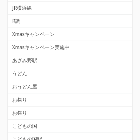
JR横浜線
R調
Xmasキャンペーン
Xmasキャンペーン実施中
あざみ野駅
うどん
おうどん屋
お祭り
お祭り
こどもの国
こどもの国駅