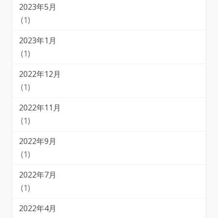
2023年5月
(1)
2023年1月
(1)
2022年12月
(1)
2022年11月
(1)
2022年9月
(1)
2022年7月
(1)
2022年4月