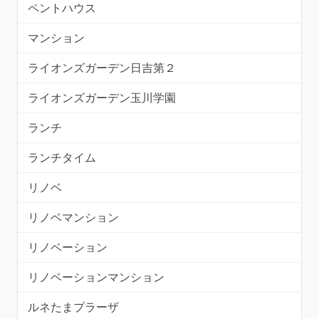
ペントハウス
マンション
ライオンズガーデン日吉第２
ライオンズガーデン玉川学園
ランチ
ランチタイム
リノベ
リノベマンション
リノベーション
リノベーションマンション
ルネたまプラーザ