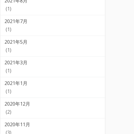
2021年8月
(1)
2021年7月
(1)
2021年5月
(1)
2021年3月
(1)
2021年1月
(1)
2020年12月
(2)
2020年11月
(3)