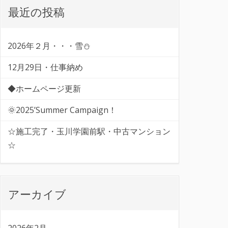
最近の投稿
2026年２月・・・雪⛄
12月29日・仕事納め
◆ホームページ更新
🌞2025’Summer Campaign！
☆施工完了・玉川学園前駅・中古マンション
☆
アーカイブ