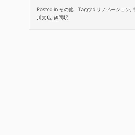
Posted in
その他
Tagged
リノベーション
,
川支店
,
鶴間駅