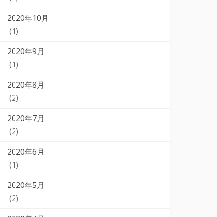
2020年10月
(1)
2020年9月
(1)
2020年8月
(2)
2020年7月
(2)
2020年6月
(1)
2020年5月
(2)