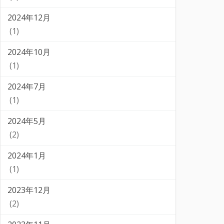
2024年12月
(1)
2024年10月
(1)
2024年7月
(1)
2024年5月
(2)
2024年1月
(1)
2023年12月
(2)