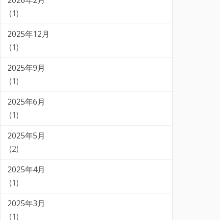
2026年2月
(1)
2025年12月
(1)
2025年9月
(1)
2025年6月
(1)
2025年5月
(2)
2025年4月
(1)
2025年3月
(1)