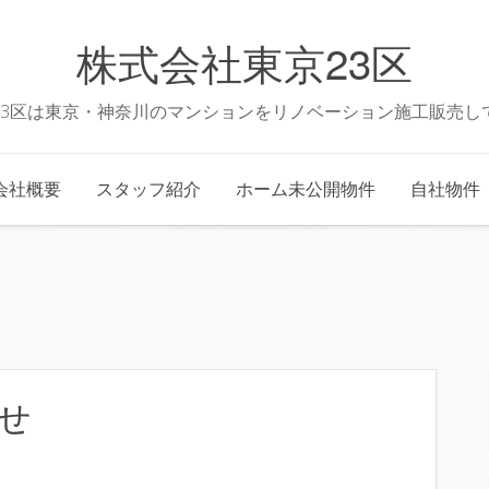
株式会社東京23区
23区は東京・神奈川のマンションをリノベーション施工販売し
会社概要
スタッフ紹介
ホーム未公開物件
自社物件
せ