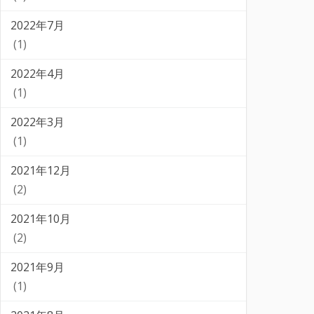
2022年7月
(1)
2022年4月
(1)
2022年3月
(1)
2021年12月
(2)
2021年10月
(2)
2021年9月
(1)