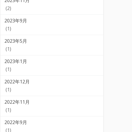
2023年11月
(2)
2023年9月
(1)
2023年5月
(1)
2023年1月
(1)
2022年12月
(1)
2022年11月
(1)
2022年9月
(1)