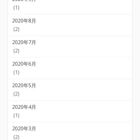
(1)
2020年8月
(2)
2020年7月
(2)
2020年6月
(1)
2020年5月
(2)
2020年4月
(1)
2020年3月
(2)