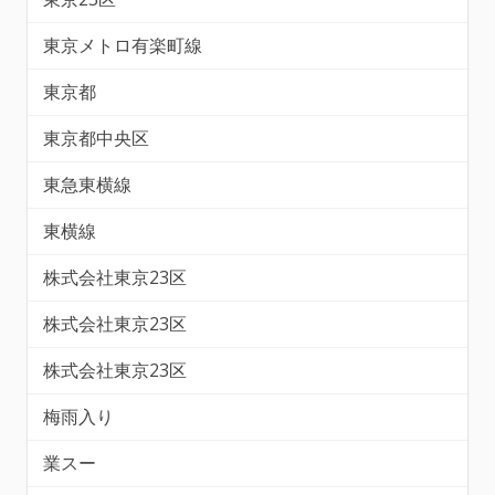
東京メトロ有楽町線
東京都
東京都中央区
東急東横線
東横線
株式会社東京23区
株式会社東京23区
株式会社東京23区
梅雨入り
業スー