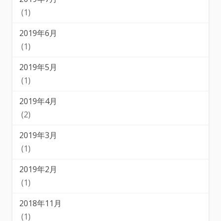
(1)
2019年6月
(1)
2019年5月
(1)
2019年4月
(2)
2019年3月
(1)
2019年2月
(1)
2018年11月
(1)