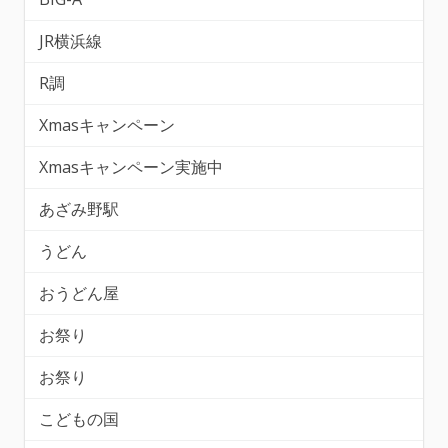
JR横浜線
R調
Xmasキャンペーン
Xmasキャンペーン実施中
あざみ野駅
うどん
おうどん屋
お祭り
お祭り
こどもの国