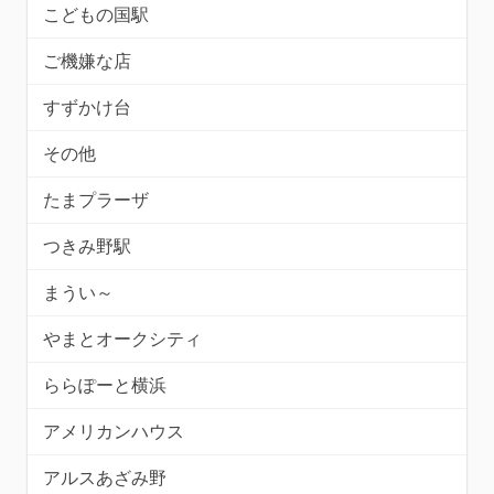
こどもの国駅
ご機嫌な店
すずかけ台
その他
たまプラーザ
つきみ野駅
まうい～
やまとオークシティ
ららぽーと横浜
アメリカンハウス
アルスあざみ野