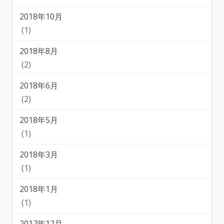
2018年10月
(1)
2018年8月
(2)
2018年6月
(2)
2018年5月
(1)
2018年3月
(1)
2018年1月
(1)
2017年12月