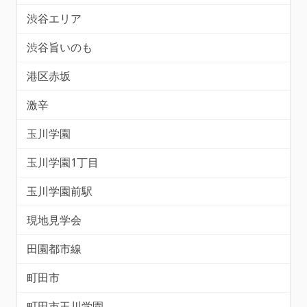
渋谷エリア
渋谷旨いのも
港区赤坂
激辛
玉川学園
玉川学園1丁目
玉川学園前駅
現地見学会
田園都市線
町田市
町田市玉川学園