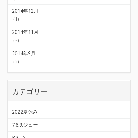
2014年12月
(1)
2014年11月
(3)
2014年9月
(2)
カテゴリー
2022夏休み
7.8.9.ジュー
BIG-A