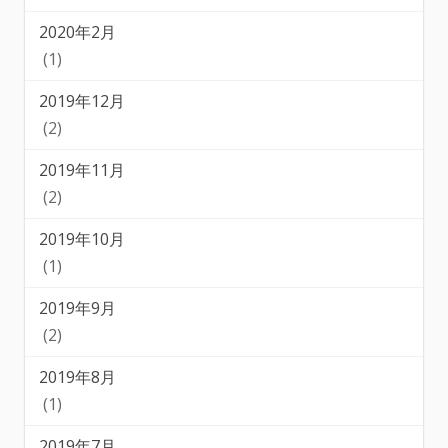
2020年2月
(1)
2019年12月
(2)
2019年11月
(2)
2019年10月
(1)
2019年9月
(2)
2019年8月
(1)
2019年7月