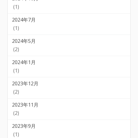
(1)
2024年7月
(1)
2024年5月
(2)
2024年1月
(1)
2023年12月
(2)
2023年11月
(2)
2023年9月
(1)