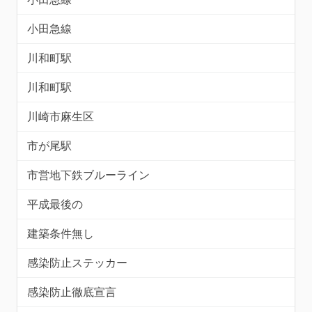
小田急線
川和町駅
川和町駅
川崎市麻生区
市が尾駅
市営地下鉄ブルーライン
平成最後の
建築条件無し
感染防止ステッカー
感染防止徹底宣言