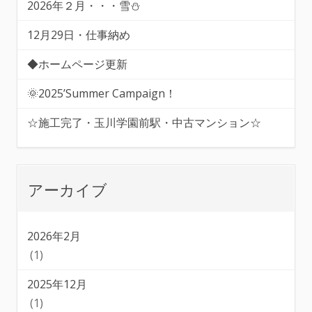
2026年２月・・・雪⛄
12月29日・仕事納め
◆ホームページ更新
🌞2025’Summer Campaign！
☆施工完了・玉川学園前駅・中古マンション☆
アーカイブ
2026年2月
(1)
2025年12月
(1)