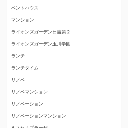
ペントハウス
マンション
ライオンズガーデン日吉第２
ライオンズガーデン玉川学園
ランチ
ランチタイム
リノベ
リノベマンション
リノベーション
リノベーションマンション
ルネたまプラーザ