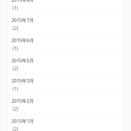
2015年8月
(1)
2015年7月
(2)
2015年6月
(1)
2015年5月
(2)
2015年3月
(1)
2015年2月
(2)
2015年1月
(2)