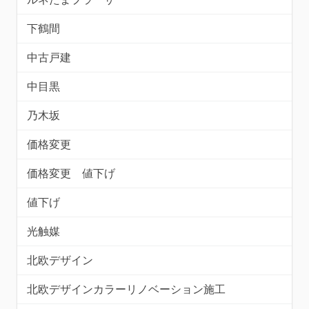
下鶴間
中古戸建
中目黒
乃木坂
価格変更
価格変更 値下げ
値下げ
光触媒
北欧デザイン
北欧デザインカラーリノベーション施工