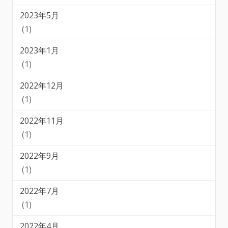
2023年5月
(1)
2023年1月
(1)
2022年12月
(1)
2022年11月
(1)
2022年9月
(1)
2022年7月
(1)
2022年4月