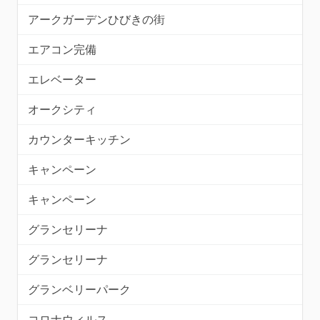
アークガーデンひびきの街
エアコン完備
エレベーター
オークシティ
カウンターキッチン
キャンペーン
キャンペーン
グランセリーナ
グランセリーナ
グランベリーパーク
コロナウィルス