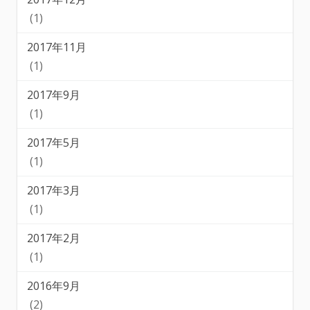
(1)
2017年11月
(1)
2017年9月
(1)
2017年5月
(1)
2017年3月
(1)
2017年2月
(1)
2016年9月
(2)