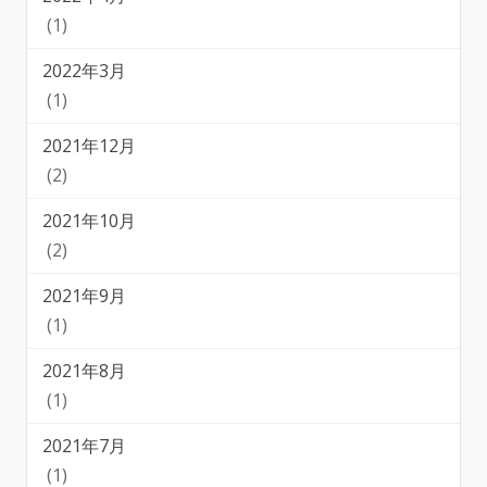
(1)
2022年3月
(1)
2021年12月
(2)
2021年10月
(2)
2021年9月
(1)
2021年8月
(1)
2021年7月
(1)