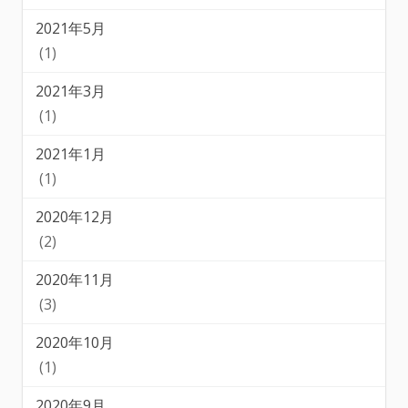
2021年5月
(1)
2021年3月
(1)
2021年1月
(1)
2020年12月
(2)
2020年11月
(3)
2020年10月
(1)
2020年9月