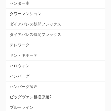
センター南
タワーマンション
ダイアパレス鶴間フレックス
ダイアパレス鶴間フレックス
テレワーク
ドン・キホーテ
ハロウィン
ハンバーグ
ハンバーグ師匠
ビッグヴァン相模原第2
ブルーライン