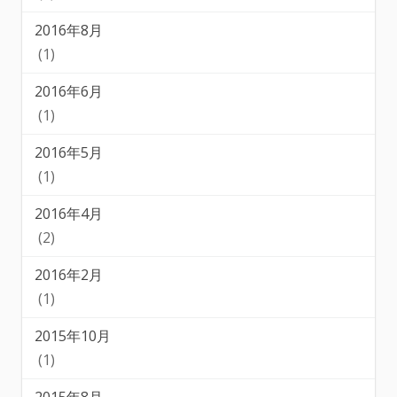
2016年8月
(1)
2016年6月
(1)
2016年5月
(1)
2016年4月
(2)
2016年2月
(1)
2015年10月
(1)