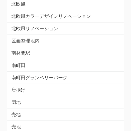
北欧風
北欧風カラーデザインリノベーション
北欧風リノベーション
区画整理地内
南林間駅
南町田
南町田グランベリーパーク
唐揚げ
団地
売地
売地