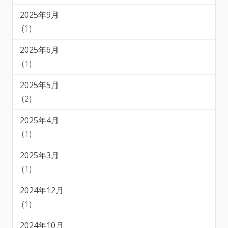
2025年9月
(1)
2025年6月
(1)
2025年5月
(2)
2025年4月
(1)
2025年3月
(1)
2024年12月
(1)
2024年10月