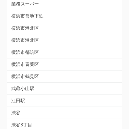
業務スーパー
横浜市営地下鉄
横浜市港北区
横浜市港北区
横浜市都筑区
横浜市青葉区
横浜市鶴見区
武蔵小山駅
江田駅
渋谷
渋谷3丁目