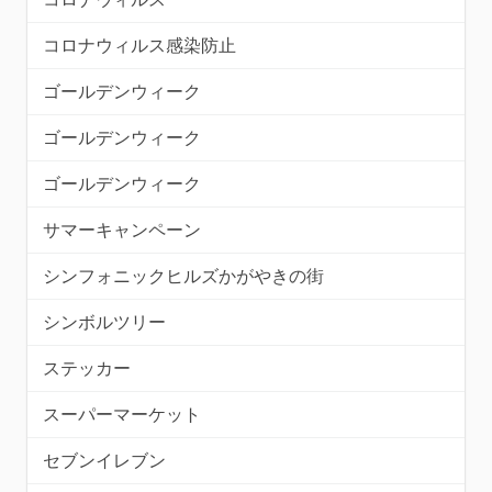
コロナウィルス感染防止
ゴールデンウィーク
ゴールデンウィーク
ゴールデンウィーク
サマーキャンペーン
シンフォニックヒルズかがやきの街
シンボルツリー
ステッカー
スーパーマーケット
セブンイレブン