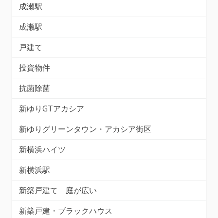
成瀬駅
成瀬駅
戸建て
投資物件
抗菌除菌
新ゆりGTアカシア
新ゆりグリーンタウン・アカシア街区
新横浜ハイツ
新横浜駅
新築戸建て 庭が広い
新築戸建・ブラックハウス