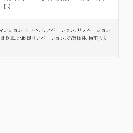
[…]
マンション
,
リノベ
,
リノベーション
,
リノベーション
,
北欧風
,
北欧風リノベーション
,
売買物件
,
梅雨入り
,
K