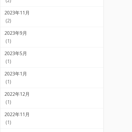
(2)
2023年11月
(2)
2023年9月
(1)
2023年5月
(1)
2023年1月
(1)
2022年12月
(1)
2022年11月
(1)