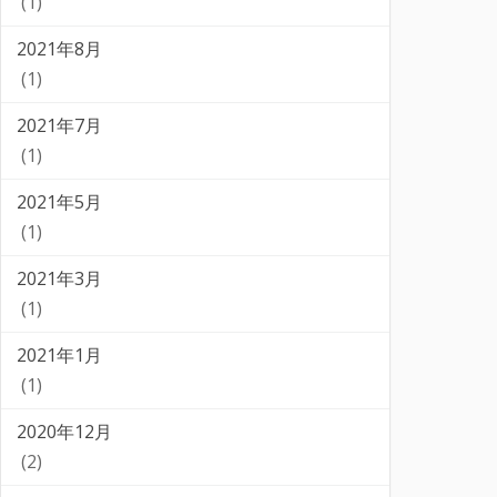
(1)
2021年8月
(1)
2021年7月
(1)
2021年5月
(1)
2021年3月
(1)
2021年1月
(1)
2020年12月
(2)