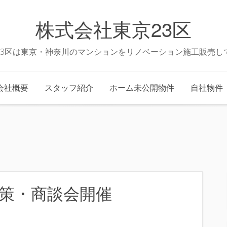
株式会社東京23区
23区は東京・神奈川のマンションをリノベーション施工販売し
会社概要
スタッフ紹介
ホーム未公開物件
自社物件
策・商談会開催