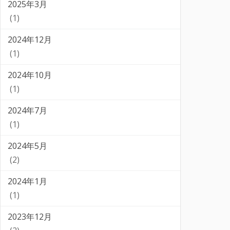
2025年3月
(1)
2024年12月
(1)
2024年10月
(1)
2024年7月
(1)
2024年5月
(2)
2024年1月
(1)
2023年12月