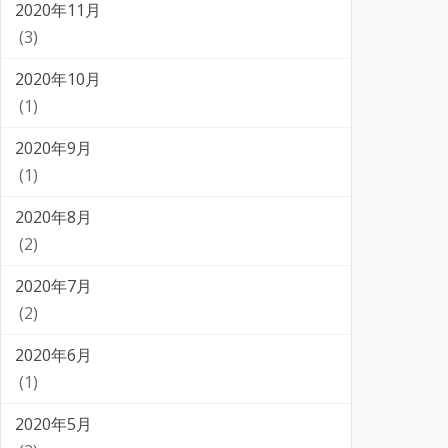
2020年11月
(3)
2020年10月
(1)
2020年9月
(1)
2020年8月
(2)
2020年7月
(2)
2020年6月
(1)
2020年5月