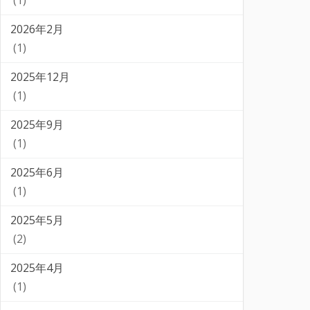
(1)
2026年2月
(1)
2025年12月
(1)
2025年9月
(1)
2025年6月
(1)
2025年5月
(2)
2025年4月
(1)