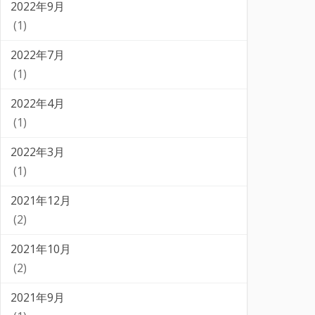
2022年9月
(1)
2022年7月
(1)
2022年4月
(1)
2022年3月
(1)
2021年12月
(2)
2021年10月
(2)
2021年9月