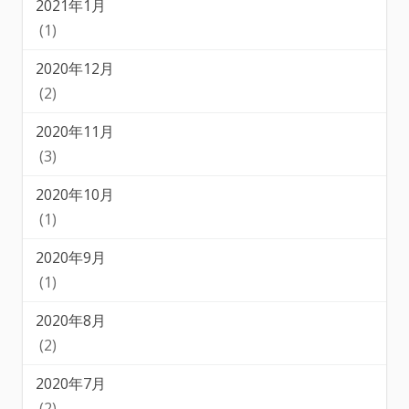
2021年1月
(1)
2020年12月
(2)
2020年11月
(3)
2020年10月
(1)
2020年9月
(1)
2020年8月
(2)
2020年7月
(2)