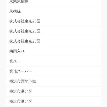
東急東横線
東横線
株式会社東京23区
株式会社東京23区
株式会社東京23区
梅雨入り
業スー
業務スーパー
横浜市営地下鉄
横浜市港北区
横浜市港北区