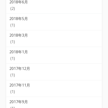
2018年6月
(2)
2018年5月
(1)
2018年3月
(1)
2018年1月
(1)
2017年12月
(1)
2017年11月
(1)
2017年9月