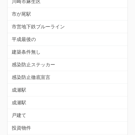
川崎市麻生区
市が尾駅
市営地下鉄ブルーライン
平成最後の
建築条件無し
感染防止ステッカー
感染防止徹底宣言
成瀬駅
成瀬駅
戸建て
投資物件