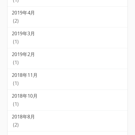
2019年4月
(2)
2019年3月
(1)
2019年2月
(1)
2018年11月
(1)
2018年10月
(1)
2018年8月
(2)