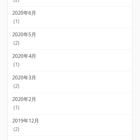
2020年6月
(1)
2020年5月
(2)
2020年4月
(1)
2020年3月
(2)
2020年2月
(1)
2019年12月
(2)