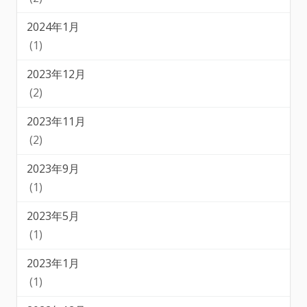
2024年1月
(1)
2023年12月
(2)
2023年11月
(2)
2023年9月
(1)
2023年5月
(1)
2023年1月
(1)