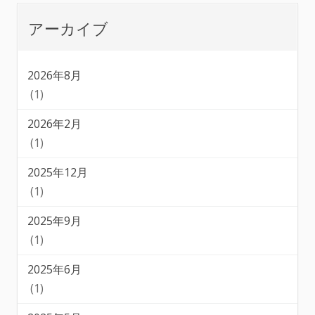
アーカイブ
2026年8月
(1)
2026年2月
(1)
2025年12月
(1)
2025年9月
(1)
2025年6月
(1)