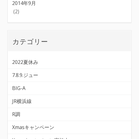
2014年9月
(2)
カテゴリー
2022夏休み
7.8.9.ジュー
BIG-A
JR横浜線
R調
Xmasキャンペーン