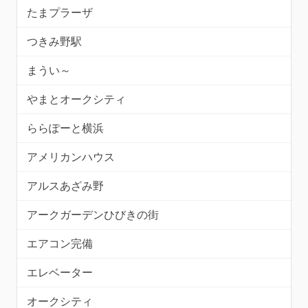
たまプラーザ
つきみ野駅
まうい～
やまとオークシティ
ららぽーと横浜
アメリカンハウス
アルスあざみ野
アークガーデンひびきの街
エアコン完備
エレベーター
オークシティ