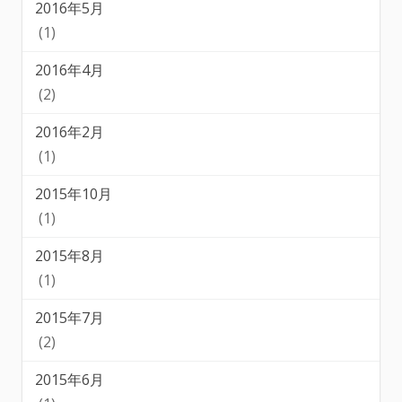
2016年5月
(1)
2016年4月
(2)
2016年2月
(1)
2015年10月
(1)
2015年8月
(1)
2015年7月
(2)
2015年6月