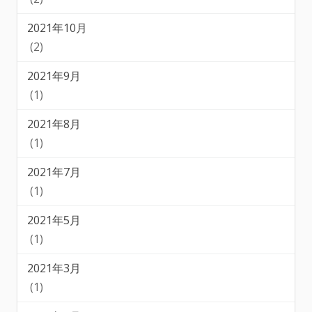
2021年10月
(2)
2021年9月
(1)
2021年8月
(1)
2021年7月
(1)
2021年5月
(1)
2021年3月
(1)