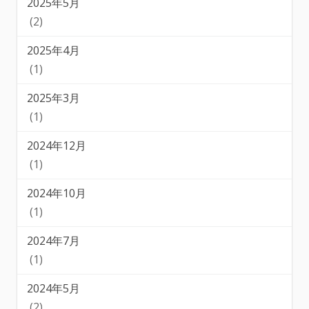
2025年5月
(2)
2025年4月
(1)
2025年3月
(1)
2024年12月
(1)
2024年10月
(1)
2024年7月
(1)
2024年5月
(2)