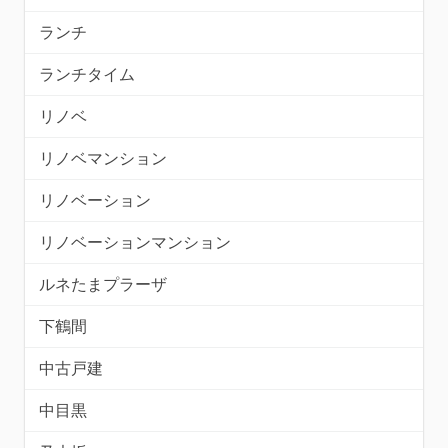
ランチ
ランチタイム
リノベ
リノベマンション
リノベーション
リノベーションマンション
ルネたまプラーザ
下鶴間
中古戸建
中目黒