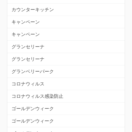
カウンターキッチン
キャンペーン
キャンペーン
グランセリーナ
グランセリーナ
グランベリーパーク
コロナウィルス
コロナウィルス感染防止
ゴールデンウィーク
ゴールデンウィーク