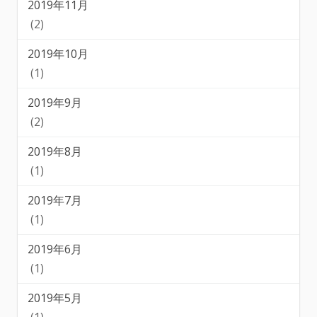
2019年11月
(2)
2019年10月
(1)
2019年9月
(2)
2019年8月
(1)
2019年7月
(1)
2019年6月
(1)
2019年5月
(1)