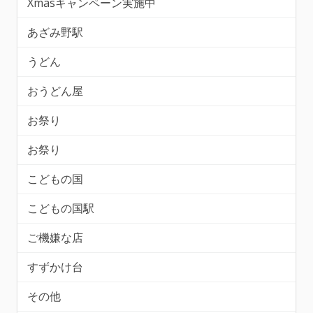
Xmasキャンペーン実施中
あざみ野駅
うどん
おうどん屋
お祭り
お祭り
こどもの国
こどもの国駅
ご機嫌な店
すずかけ台
その他