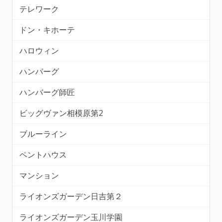
テレワーク
ドン・キホーテ
ハロウィン
ハンバーグ
ハンバーグ師匠
ビッグヴァン相模原第2
ブルーライン
ペントハウス
マンション
ライオンズガーデン日吉第２
ライオンズガーデン玉川学園