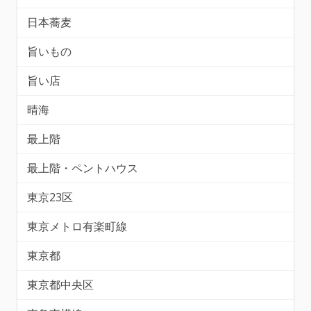
日本蕎麦
旨いもの
旨い店
晴海
最上階
最上階・ペントハウス
東京23区
東京メトロ有楽町線
東京都
東京都中央区