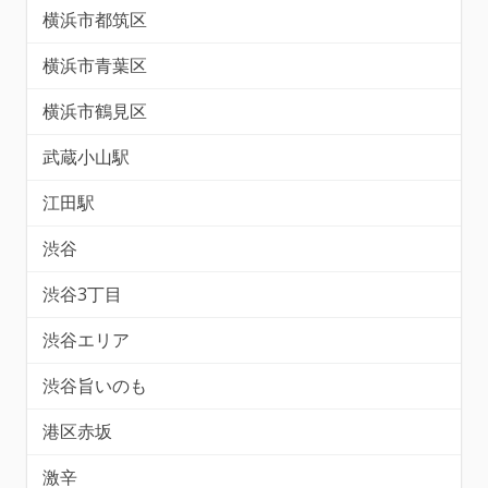
横浜市都筑区
横浜市青葉区
横浜市鶴見区
武蔵小山駅
江田駅
渋谷
渋谷3丁目
渋谷エリア
渋谷旨いのも
港区赤坂
激辛