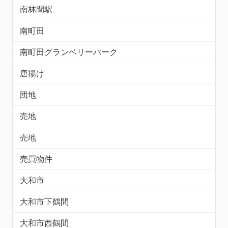
南林間駅
南町田
南町田グランベリーパーク
唐揚げ
団地
売地
売地
売買物件
大和市
大和市下鶴間
大和市西鶴間