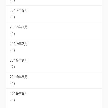
(1)
2017年5月
(1)
2017年3月
(1)
2017年2月
(1)
2016年9月
(2)
2016年8月
(1)
2016年6月
(1)