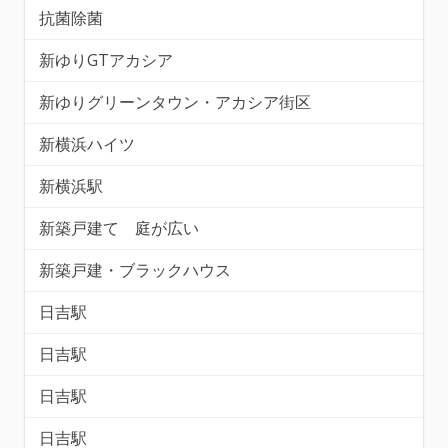
抗菌除菌
新ゆりGTアカシア
新ゆりグリーンタウン・アカシア街区
新横浜ハイツ
新横浜駅
新築戸建て 庭が広い
新築戸建・ブラックハウス
日吉駅
日吉駅
日吉駅
日吉駅