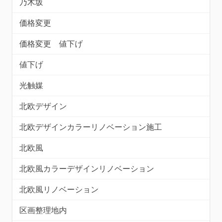
乃木坂
価格変更
価格変更 値下げ
値下げ
光触媒
北欧デザイン
北欧デザインカラーリノベーション施工
北欧風
北欧風カラーデザインリノベーション
北欧風リノベーション
区画整理地内