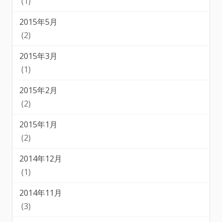
(1)
2015年5月
(2)
2015年3月
(1)
2015年2月
(2)
2015年1月
(2)
2014年12月
(1)
2014年11月
(3)