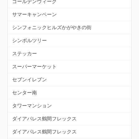
ゴールデンウィーク
サマーキャンペーン
シンフォニックヒルズかがやきの街
シンボルツリー
ステッカー
スーパーマーケット
セブンイレブン
センター南
タワーマンション
ダイアパレス鶴間フレックス
ダイアパレス鶴間フレックス