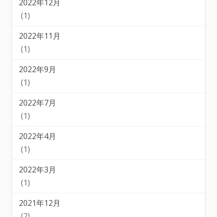
2022年12月
(1)
2022年11月
(1)
2022年9月
(1)
2022年7月
(1)
2022年4月
(1)
2022年3月
(1)
2021年12月
(2)