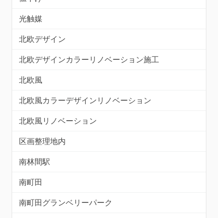
光触媒
北欧デザイン
北欧デザインカラーリノベーション施工
北欧風
北欧風カラーデザインリノベーション
北欧風リノベーション
区画整理地内
南林間駅
南町田
南町田グランベリーパーク