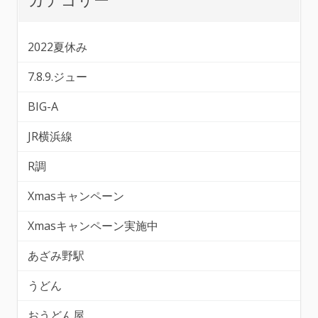
2022夏休み
7.8.9.ジュー
BIG-A
JR横浜線
R調
Xmasキャンペーン
Xmasキャンペーン実施中
あざみ野駅
うどん
おうどん屋