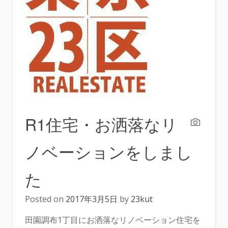
R1住宅・お洒落なリ
ノベーションをしまし
た
Posted on
2017年3月5日
by
23kut
田園調布1丁目にお洒落なリノベーション住宅を