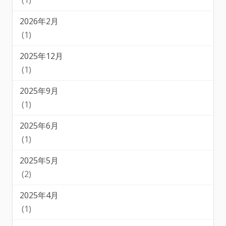
(1)
2026年2月
(1)
2025年12月
(1)
2025年9月
(1)
2025年6月
(1)
2025年5月
(2)
2025年4月
(1)