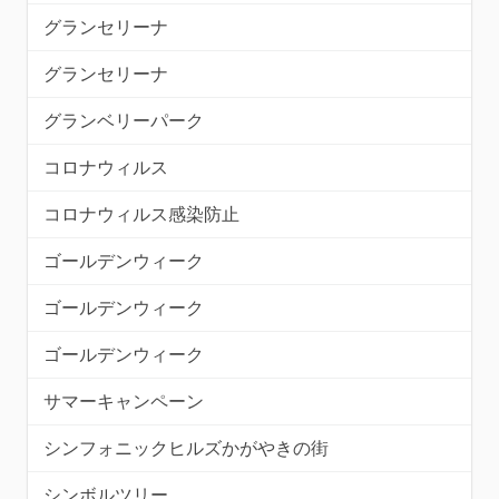
グランセリーナ
グランセリーナ
グランベリーパーク
コロナウィルス
コロナウィルス感染防止
ゴールデンウィーク
ゴールデンウィーク
ゴールデンウィーク
サマーキャンペーン
シンフォニックヒルズかがやきの街
シンボルツリー