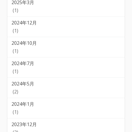
2025年3月
(1)
2024年12月
(1)
2024年10月
(1)
2024年7月
(1)
2024年5月
(2)
2024年1月
(1)
2023年12月