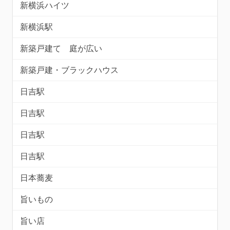
新横浜ハイツ
新横浜駅
新築戸建て 庭が広い
新築戸建・ブラックハウス
日吉駅
日吉駅
日吉駅
日吉駅
日本蕎麦
旨いもの
旨い店