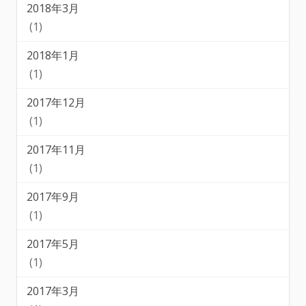
2018年3月
(1)
2018年1月
(1)
2017年12月
(1)
2017年11月
(1)
2017年9月
(1)
2017年5月
(1)
2017年3月