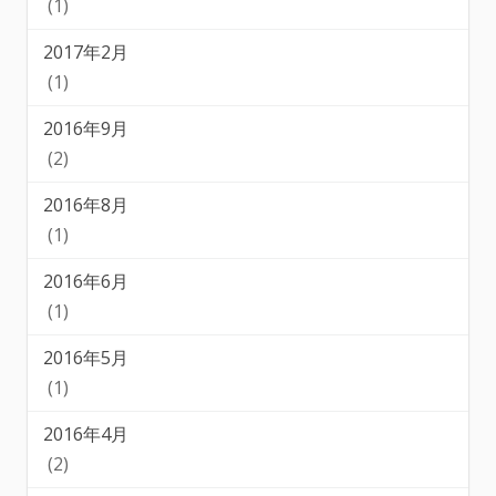
(1)
2017年2月
(1)
2016年9月
(2)
2016年8月
(1)
2016年6月
(1)
2016年5月
(1)
2016年4月
(2)