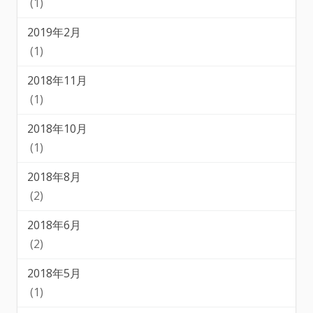
(1)
2019年2月
(1)
2018年11月
(1)
2018年10月
(1)
2018年8月
(2)
2018年6月
(2)
2018年5月
(1)