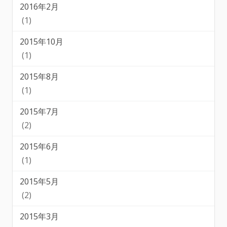
2016年2月
(1)
2015年10月
(1)
2015年8月
(1)
2015年7月
(2)
2015年6月
(1)
2015年5月
(2)
2015年3月