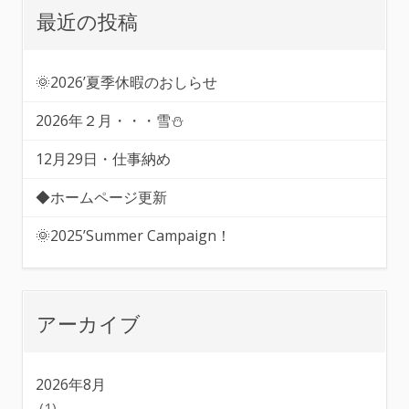
最近の投稿
🌞2026’夏季休暇のおしらせ
2026年２月・・・雪⛄
12月29日・仕事納め
◆ホームページ更新
🌞2025’Summer Campaign！
アーカイブ
2026年8月