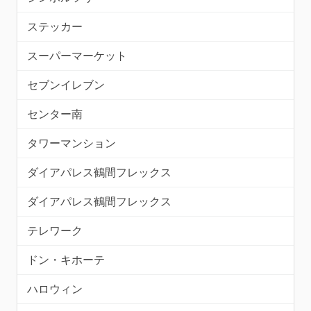
ステッカー
スーパーマーケット
セブンイレブン
センター南
タワーマンション
ダイアパレス鶴間フレックス
ダイアパレス鶴間フレックス
テレワーク
ドン・キホーテ
ハロウィン