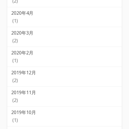
(2)
2020年4月
(1)
2020年3月
(2)
2020年2月
(1)
2019年12月
(2)
2019年11月
(2)
2019年10月
(1)