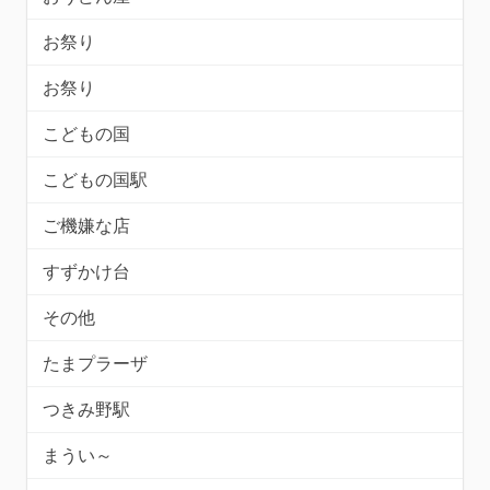
お祭り
お祭り
こどもの国
こどもの国駅
ご機嫌な店
すずかけ台
その他
たまプラーザ
つきみ野駅
まうい～