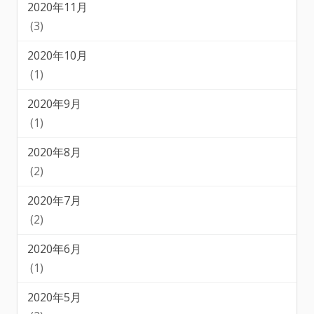
2020年11月
(3)
2020年10月
(1)
2020年9月
(1)
2020年8月
(2)
2020年7月
(2)
2020年6月
(1)
2020年5月