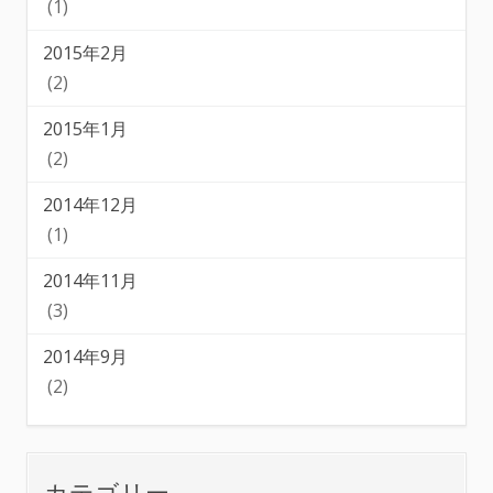
(1)
2015年2月
(2)
2015年1月
(2)
2014年12月
(1)
2014年11月
(3)
2014年9月
(2)
カテゴリー