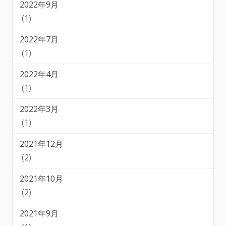
2022年9月
(1)
2022年7月
(1)
2022年4月
(1)
2022年3月
(1)
2021年12月
(2)
2021年10月
(2)
2021年9月