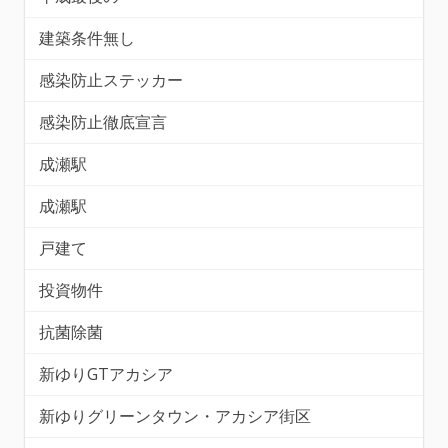
建築条件無し
感染防止ステッカー
感染防止徹底宣言
成瀬駅
成瀬駅
戸建て
投資物件
抗菌除菌
新ゆりGTアカシア
新ゆりグリーンタウン・アカシア街区