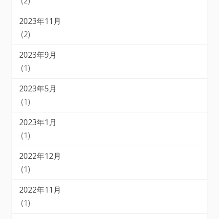
(2)
2023年11月
(2)
2023年9月
(1)
2023年5月
(1)
2023年1月
(1)
2022年12月
(1)
2022年11月
(1)