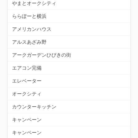
やまとオークシティ
ららぽーと横浜
アメリカンハウス
アルスあざみ野
アークガーデンひびきの街
エアコン完備
エレベーター
オークシティ
カウンターキッチン
キャンペーン
キャンペーン