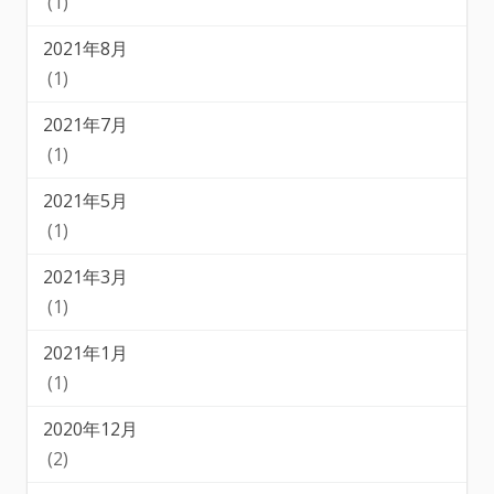
(1)
2021年8月
(1)
2021年7月
(1)
2021年5月
(1)
2021年3月
(1)
2021年1月
(1)
2020年12月
(2)