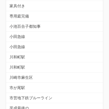
家具付き
専用庭完備
小池百合子都知事
小田急線
小田急線
川和町駅
川和町駅
川崎市麻生区
市が尾駅
市営地下鉄ブルーライン
平成最後の