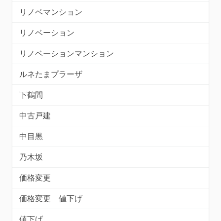
リノベマンション
リノベーション
リノベーションマンション
ルネたまプラーザ
下鶴間
中古戸建
中目黒
乃木坂
価格変更
価格変更 値下げ
値下げ