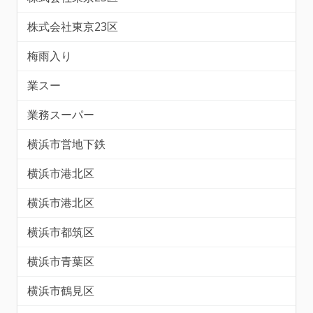
株式会社東京23区
梅雨入り
業スー
業務スーパー
横浜市営地下鉄
横浜市港北区
横浜市港北区
横浜市都筑区
横浜市青葉区
横浜市鶴見区