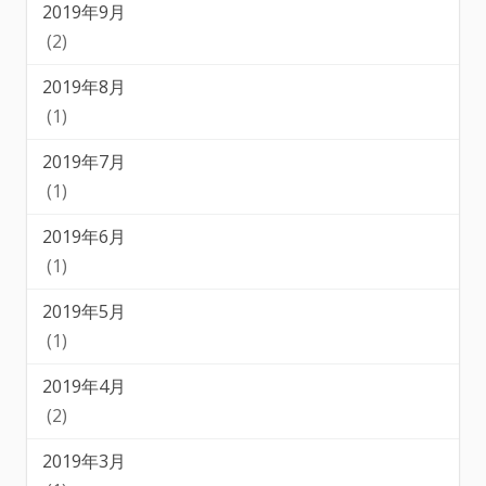
2019年9月
(2)
2019年8月
(1)
2019年7月
(1)
2019年6月
(1)
2019年5月
(1)
2019年4月
(2)
2019年3月