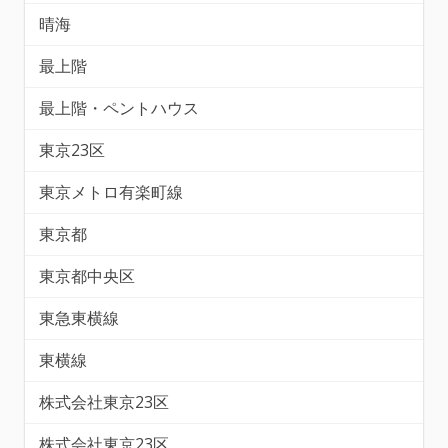
晴海
最上階
最上階・ペントハウス
東京23区
東京メトロ有楽町線
東京都
東京都中央区
東急東横線
東横線
株式会社東京23区
株式会社東京23区